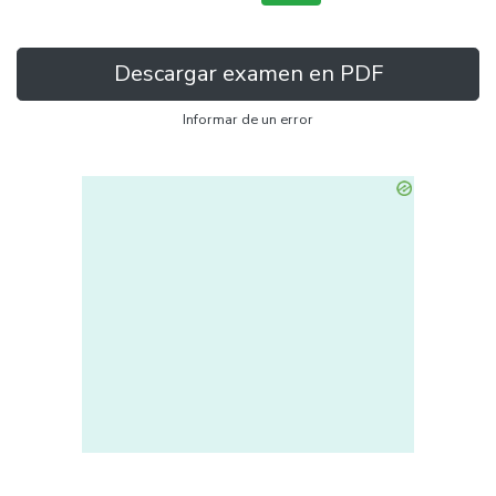
Descargar examen en PDF
Informar de un error