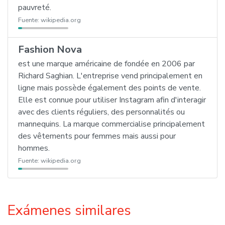
pauvreté.
Fuente:
wikipedia.org
Fashion Nova
est une marque américaine de fondée en 2006 par
Richard Saghian. L'entreprise vend principalement en
ligne mais possède également des points de vente.
Elle est connue pour utiliser Instagram afin d'interagir
avec des clients réguliers, des personnalités ou
mannequins. La marque commercialise principalement
des vêtements pour femmes mais aussi pour
hommes.
Fuente:
wikipedia.org
Exámenes similares