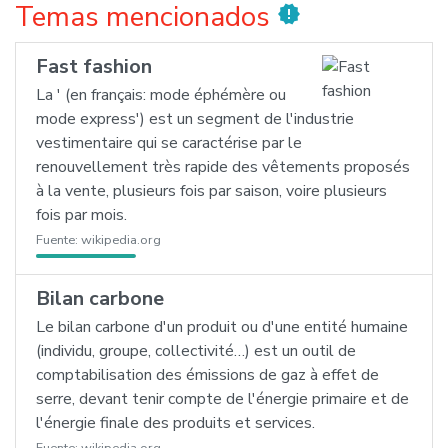
Temas mencionados
new_releases
Fast fashion
La ' (en français: mode éphémère ou
mode express') est un segment de l'industrie
vestimentaire qui se caractérise par le
renouvellement très rapide des vêtements proposés
à la vente, plusieurs fois par saison, voire plusieurs
fois par mois.
Fuente:
wikipedia.org
Bilan carbone
Le bilan carbone d'un produit ou d'une entité humaine
(individu, groupe, collectivité…) est un outil de
comptabilisation des émissions de gaz à effet de
serre, devant tenir compte de l'énergie primaire et de
l'énergie finale des produits et services.