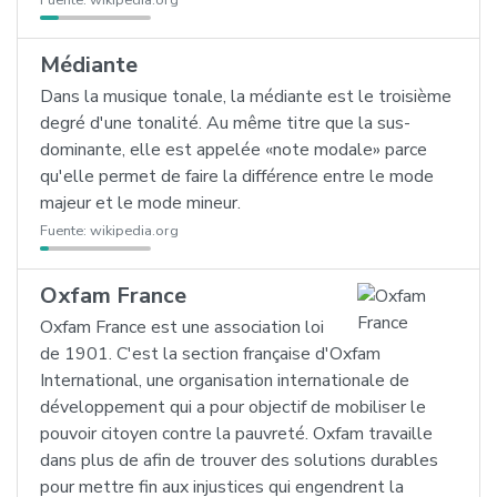
Fuente:
wikipedia.org
Médiante
Dans la musique tonale, la médiante est le troisième
degré d'une tonalité. Au même titre que la sus-
dominante, elle est appelée «note modale» parce
qu'elle permet de faire la différence entre le mode
majeur et le mode mineur.
Fuente:
wikipedia.org
Oxfam France
Oxfam France est une association loi
de 1901. C'est la section française d'Oxfam
International, une organisation internationale de
développement qui a pour objectif de mobiliser le
pouvoir citoyen contre la pauvreté. Oxfam travaille
dans plus de afin de trouver des solutions durables
pour mettre fin aux injustices qui engendrent la