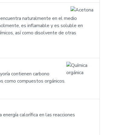
encuentra naturalmente en el medio
cilmente, es inflamable y es soluble en
uímicos, así como disolvente de otras
yoría contienen carbono
os como compuestos orgánicos.
 energía calorífica en las reacciones