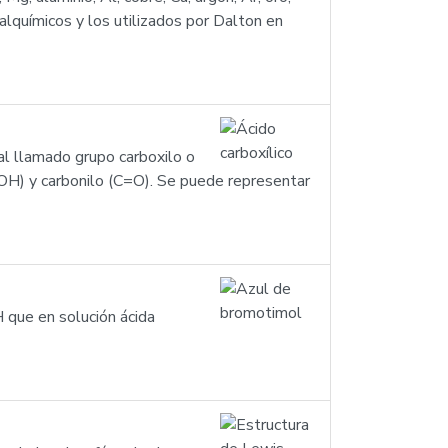
alquímicos y los utilizados por Dalton en
al llamado grupo carboxilo o
(OH) y carbonilo (C=O). Se puede representar
 que en solución ácida