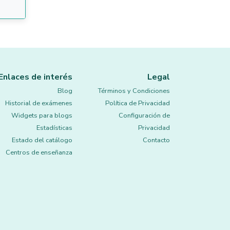
Enlaces de interés
Legal
Blog
Términos y Condiciones
Historial de exámenes
Política de Privacidad
Widgets para blogs
Configuración de
Estadísticas
Privacidad
Estado del catálogo
Contacto
Centros de enseñanza