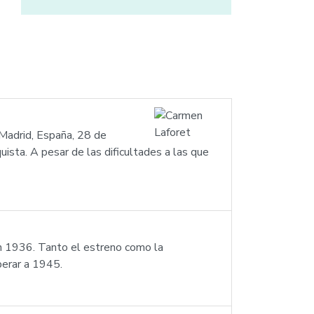
Madrid, España, 28 de
uista. A pesar de las dificultades a las que
en 1936. Tanto el estreno como la
sperar a 1945.