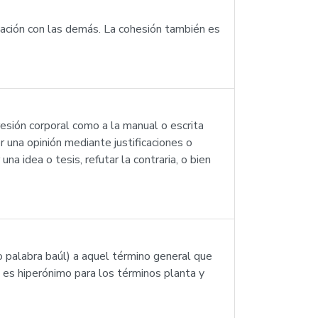
lación con las demás. La cohesión también es
esión corporal como a la manual o escrita
 una opinión mediante justificaciones o
a idea o tesis, refutar la contraria, o bien
 palabra baúl) a aquel término general que
o es hiperónimo para los términos planta y