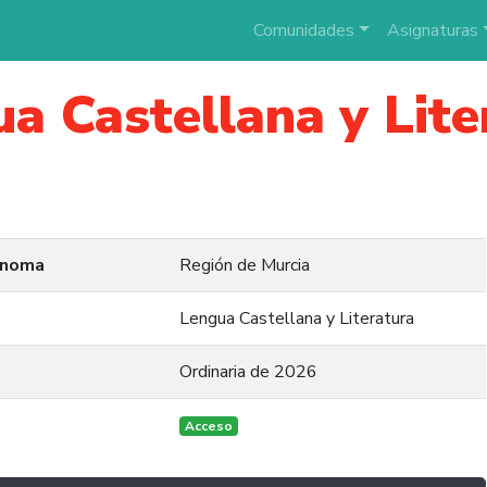
Comunidades
Asignaturas
a Castellana y Lite
ónoma
Región de Murcia
Lengua Castellana y Literatura
Ordinaria de 2026
Acceso