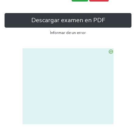
Descargar examen en PDF
Informar de un error