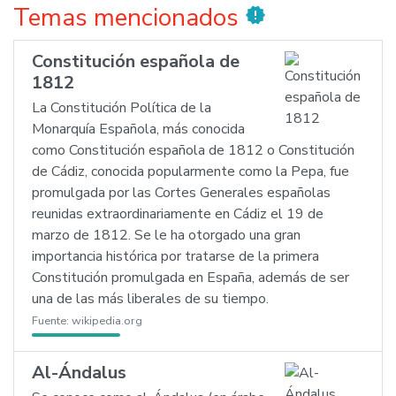
Temas mencionados
new_releases
Constitución española de
1812
La Constitución Política de la
Monarquía Española, más conocida
como Constitución española de 1812 o Constitución
de Cádiz, conocida popularmente como la Pepa, fue
promulgada por las Cortes Generales españolas
reunidas extraordinariamente en Cádiz el 19 de
marzo de 1812. Se le ha otorgado una gran
importancia histórica por tratarse de la primera
Constitución promulgada en España, además de ser
una de las más liberales de su tiempo.
Fuente:
wikipedia.org
Al-Ándalus