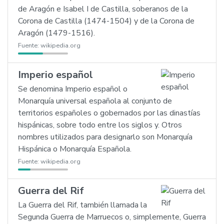
de Aragón e Isabel I de Castilla, soberanos de la
Corona de Castilla (1474-1504) y de la Corona de
Aragón (1479-1516).
Fuente:
wikipedia.org
Imperio español
Se denomina Imperio español o
Monarquía universal española al conjunto de
territorios españoles o gobernados por las dinastías
hispánicas, sobre todo entre los siglos y. Otros
nombres utilizados para designarlo son Monarquía
Hispánica o Monarquía Española.
Fuente:
wikipedia.org
Guerra del Rif
La Guerra del Rif, también llamada la
Segunda Guerra de Marruecos o, simplemente, Guerra