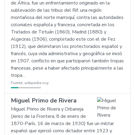
de África, fue un enfrentamiento originado en la
sublevación de las tribus del Rif, una región
montañosa del norte marroquí, contra las autoridades
coloniales española y francesa, concretada en los
Tratados de Tetuán (1860), Madrid (1880) y
Algeciras (1906), completado este con el de Fez
(1912), que delimitaron los protectorados español y
francés, cuya vida administrativa y geográfica se inició
en 1907, conflicto en que participaron también tropas
francesas, pese a haber afectado principalmente a las
tropa…
Fuente:
wikipedia.org
Miguel Primo de Rivera
Miguel Primo de Rivera y Orbaneja
(Jerez de la Frontera, 8 de enero de
1870-París, 16 de marzo de 1930) fue un militar
español que ejerció como dictador entre 1923 y