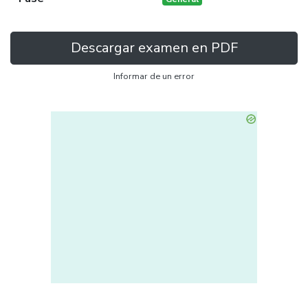
Descargar examen en PDF
Informar de un error