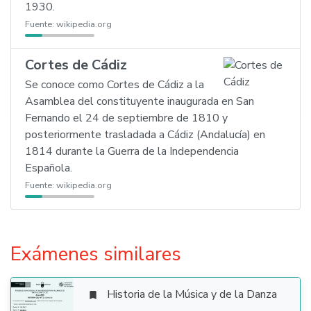
1930.
Fuente:
wikipedia.org
Cortes de Cádiz
Se conoce como Cortes de Cádiz a la
Asamblea del constituyente inaugurada en San
Fernando el 24 de septiembre de 1810 y
posteriormente trasladada a Cádiz (Andalucía) en
1814 durante la Guerra de la Independencia
Española.
Fuente:
wikipedia.org
Exámenes similares
Historia de la Música y de la Danza
