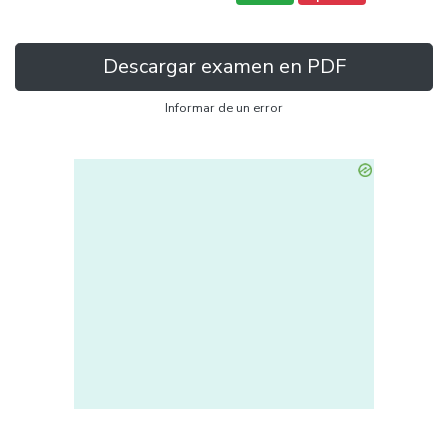
Descargar examen en PDF
Informar de un error