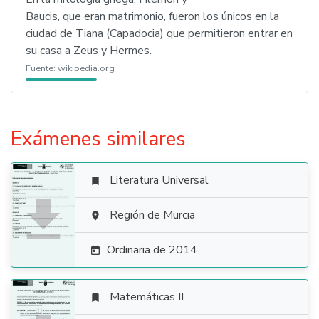
Baucis, que eran matrimonio, fueron los únicos en la
ciudad de Tiana (Capadocia) que permitieron entrar en
su casa a Zeus y Hermes.
Fuente:
wikipedia.org
Exámenes similares
Literatura Universal


Región de Murcia

Ordinaria de 2014

Matemáticas II
