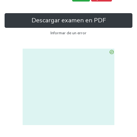
Descargar examen en PDF
Informar de un error