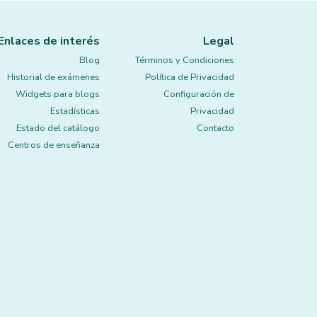
Enlaces de interés
Legal
Blog
Términos y Condiciones
Historial de exámenes
Política de Privacidad
Widgets para blogs
Configuración de
Estadísticas
Privacidad
Estado del catálogo
Contacto
Centros de enseñanza