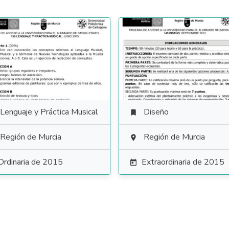
Lenguaje y Práctica Musical
Diseño

Región de Murcia
Región de Murcia

Ordinaria de 2015
Extraordinaria de 2015
