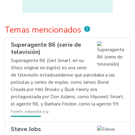
Temas mencionados
new_releases
Superagente 86 (serie de
televisión)
Superagente 86 (Get Smart, en su
título original en inglés) es una serie
de televisión estadounidense que parodiaba a las
películas y series de espías, como James Bond.
Creada por Mel Brooks y Buck Henry, era
protagonizada por Don Adams, como Maxwell Smart,
el agente 86, y Barbara Feldon, como la agente 99.
Fuente:
wikipedia.org
Steve Jobs