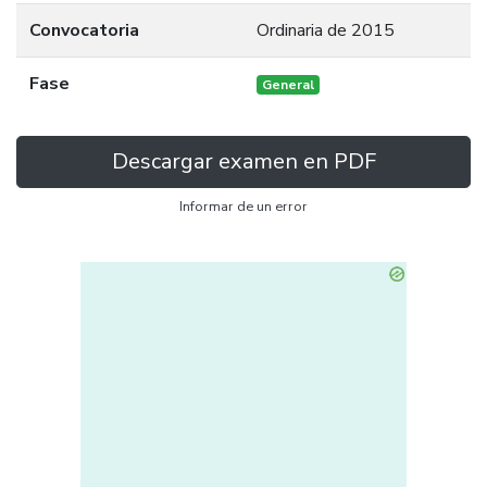
Convocatoria
Ordinaria de 2015
Fase
General
Descargar examen en PDF
Informar de un error