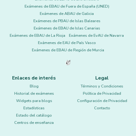
Exámenes de EBAU de Fuera de España (UNED)
Exámenes de ABAU de Galicia
Exámenes de PBAU de Islas Baleares
Exámenes de EBAU de Islas Canarias
Exámenes de EBAU de La Rioja
Exámenes de EvAU de Navarra
Exámenes de EAU de País Vasco
Exámenes de EBAU de Región de Murcia
Enlaces de interés
Legal
Blog
Términos y Condiciones
Historial de exámenes
Política de Privacidad
Widgets para blogs
Configuración de Privacidad
Estadísticas
Contacto
Estado del catálogo
Centros de enseñanza