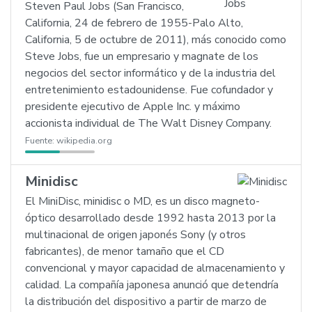
Steven Paul Jobs (San Francisco,
California, 24 de febrero de 1955-Palo Alto,
California, 5 de octubre de 2011), más conocido como
Steve Jobs, fue un empresario y magnate de los
negocios del sector informático y de la industria del
entretenimiento estadounidense. Fue cofundador y
presidente ejecutivo de Apple Inc. y máximo
accionista individual de The Walt Disney Company.
Fuente:
wikipedia.org
Minidisc
El MiniDisc, minidisc o MD, es un disco magneto-
óptico desarrollado desde 1992 hasta 2013 por la
multinacional de origen japonés Sony (y otros
fabricantes), de menor tamaño que el CD
convencional y mayor capacidad de almacenamiento y
calidad. La compañía japonesa anunció que detendría
la distribución del dispositivo a partir de marzo de