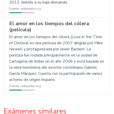
2013, debido a su baja demanda.
Fuente:
wikipedia.org
El amor en los tiempos del cólera
(película)
El amor en los tiempos del cólera (Love in the Time
of Cholera) es una película de 2007 dirigida por Mike
Newell y protagonizada por Javier Bardem. La
película fue rodada principalmente en la ciudad de
Cartagena de Indias en el año 2006 y está basada en
la obra homónima del escritor colombiano Gabriel
García Márquez. Cuenta con la participación de varios
actores de origen hispano.
Fuente:
wikipedia.org
Exámenes similares