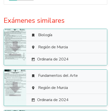
Exámenes similares
Biología


Región de Murcia

Ordinaria de 2024

Fundamentos del Arte


Región de Murcia

Ordinaria de 2024
