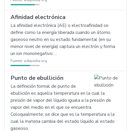
Fuente:
wikipedia.org
Afinidad electrónica
La afinidad electrónica (AE) o electroafinidad se
define como la energía liberada cuando un átomo
gaseoso neutro en su estado fundamental (en su
menor nivel de energía) captura un electrón y forma
un ion mononegativo:…
Fuente:
wikipedia.org
Punto de ebullición
La definición formal de punto de
ebullición es aquella temperatura en la cual la
presión de vapor del líquido iguala a la presión de
vapor del medio en el que se encuentra.
Coloquialmente, se dice que es la temperatura a la
cual la materia cambia del estado líquido al estado
gaseoso.