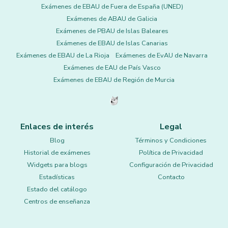
Exámenes de EBAU de Fuera de España (UNED)
Exámenes de ABAU de Galicia
Exámenes de PBAU de Islas Baleares
Exámenes de EBAU de Islas Canarias
Exámenes de EBAU de La Rioja
Exámenes de EvAU de Navarra
Exámenes de EAU de País Vasco
Exámenes de EBAU de Región de Murcia
Enlaces de interés
Legal
Blog
Términos y Condiciones
Historial de exámenes
Política de Privacidad
Widgets para blogs
Configuración de Privacidad
Estadísticas
Contacto
Estado del catálogo
Centros de enseñanza