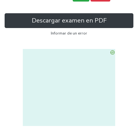
Descargar examen en PDF
Informar de un error