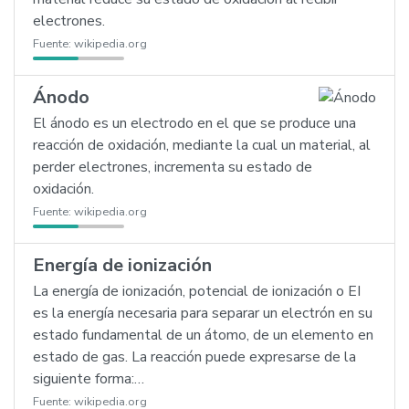
electrones.
Fuente:
wikipedia.org
Ánodo
El ánodo es un electrodo en el que se produce una
reacción de oxidación, mediante la cual un material, al
perder electrones, incrementa su estado de
oxidación.
Fuente:
wikipedia.org
Energía de ionización
La energía de ionización, potencial de ionización o EI
es la energía necesaria para separar un electrón en su
estado fundamental de un átomo, de un elemento en
estado de gas. La reacción puede expresarse de la
siguiente forma:…
Fuente:
wikipedia.org