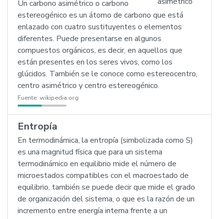
Un carbono asimétrico o carbono
estereogénico es un átomo de carbono que está
enlazado con cuatro sustituyentes o elementos
diferentes. Puede presentarse en algunos
compuestos orgánicos, es decir, en aquellos que
están presentes en los seres vivos, como los
glúcidos. También se le conoce como estereocentro,
centro asimétrico y centro estereogénico.
Fuente:
wikipedia.org
Entropía
En termodinámica, la entropía (simbolizada como S)
es una magnitud física que para un sistema
termodinámico en equilibrio mide el número de
microestados compatibles con el macroestado de
equilibrio, también se puede decir que mide el grado
de organización del sistema, o que es la razón de un
incremento entre energía interna frente a un