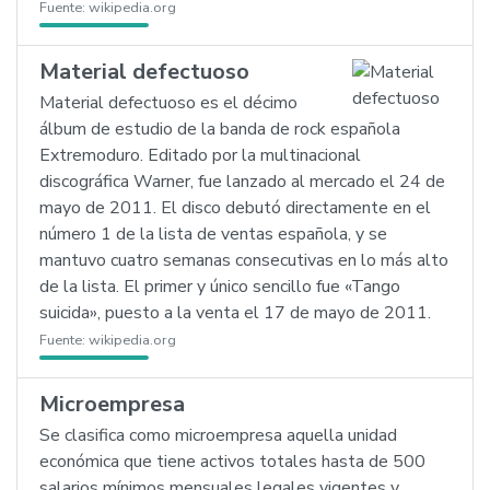
Fuente:
wikipedia.org
Material defectuoso
Material defectuoso es el décimo
álbum de estudio de la banda de rock española
Extremoduro. Editado por la multinacional
discográfica Warner, fue lanzado al mercado el 24 de
mayo de 2011. El disco debutó directamente en el
número 1 de la lista de ventas española, y se
mantuvo cuatro semanas consecutivas en lo más alto
de la lista. El primer y único sencillo fue «Tango
suicida», puesto a la venta el 17 de mayo de 2011.
Fuente:
wikipedia.org
Microempresa
Se clasifica como microempresa aquella unidad
económica que tiene activos totales hasta de 500
salarios mínimos mensuales legales vigentes y