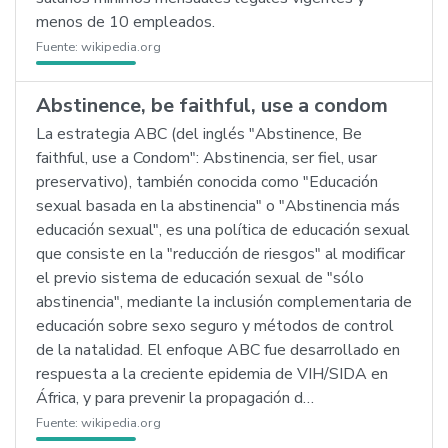
menos de 10 empleados.
Fuente:
wikipedia.org
Abstinence, be faithful, use a condom
La estrategia ABC (del inglés "Abstinence, Be
faithful, use a Condom": Abstinencia, ser fiel, usar
preservativo), también conocida como "Educación
sexual basada en la abstinencia" o "Abstinencia más
educación sexual", es una política de educación sexual
que consiste en la "reducción de riesgos" al modificar
el previo sistema de educación sexual de "sólo
abstinencia", mediante la inclusión complementaria de
educación sobre sexo seguro y métodos de control
de la natalidad. El enfoque ABC fue desarrollado en
respuesta a la creciente epidemia de VIH/SIDA en
África, y para prevenir la propagación d…
Fuente:
wikipedia.org