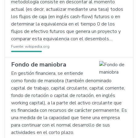
metodología consiste en descontar al momento
actual (es decir, actualizar mediante una tasa) todos
los flujos de caja (en inglés cash-flow) futuros o en
determinar la equivalencia en el tiempo 0 de los
flujos de efectivo futuros que genera un proyecto y
comparar esta equivalencia con el desembols…
Fuente:
wikipedia.org
Fondo de maniobra
En gestión financiera, se entiende
como fondo de maniobra (también denominado
capital de trabajo, capital circulante, capital corriente,
fondo de rotación o capital de rotación, en inglés
working capital), a la parte del activo circulante que
es financiada con recursos de carácter permanente. Es
una medida de la capacidad que tiene una empresa
para continuar con el normal desarrollo de sus
actividades en el corto plazo.