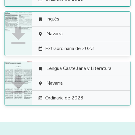
Inglés


Navarra

Extraordinaria de 2023

Lengua Castellana y Literatura


Navarra

Ordinaria de 2023
