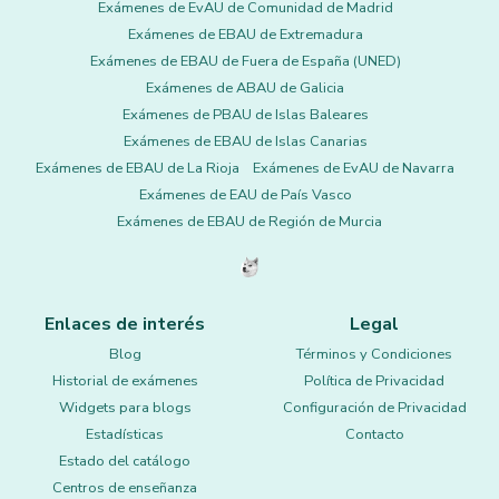
Exámenes de EvAU de Comunidad de Madrid
Exámenes de EBAU de Extremadura
Exámenes de EBAU de Fuera de España (UNED)
Exámenes de ABAU de Galicia
Exámenes de PBAU de Islas Baleares
Exámenes de EBAU de Islas Canarias
Exámenes de EBAU de La Rioja
Exámenes de EvAU de Navarra
Exámenes de EAU de País Vasco
Exámenes de EBAU de Región de Murcia
Enlaces de interés
Legal
Blog
Términos y Condiciones
Historial de exámenes
Política de Privacidad
Widgets para blogs
Configuración de Privacidad
Estadísticas
Contacto
Estado del catálogo
Centros de enseñanza