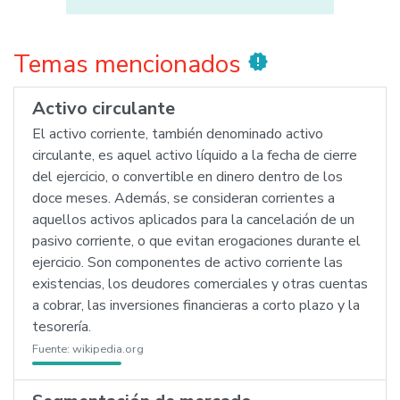
Temas mencionados
new_releases
Activo circulante
El activo corriente, también denominado activo
circulante, es aquel activo líquido a la fecha de cierre
del ejercicio, o convertible en dinero dentro de los
doce meses. Además, se consideran corrientes a
aquellos activos aplicados para la cancelación de un
pasivo corriente, o que evitan erogaciones durante el
ejercicio. Son componentes de activo corriente las
existencias, los deudores comerciales y otras cuentas
a cobrar, las inversiones financieras a corto plazo y la
tesorería.
Fuente:
wikipedia.org