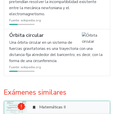
pretendían resolver la incompatibilidad existente
entre la mecánica newtoniana y el
electromagnetismo.
Fuente:
wikipedia.org
Órbita circular
Una órbita circular en un sistema de
fuerzas gravitatorias es una trayectoria con una
distancia fija alrededor del baricentro, es decir, con la
forma de una circunferencia.
Fuente:
wikipedia.org
Exámenes similares

Matemáticas II
