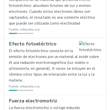
fotoeléctrico: absorben fotones de luz y emiten
electrones. Cuando estos electrones libres son
capturados, el resultado es una corriente eléctrica
que puede ser utilizada como electricidad.
Fuente:
wikipedia.org
Efecto fotoeléctrico
El efecto fotoeléctrico consiste en la
emisión de electrones por un material al incidir sobre
él una radiación electromagnética (luz visible o
ultravioleta, en general). A veces se incluyen en el
término otros tipos de interacción entre la luz y la
materia:…
Fuente:
wikipedia.org
Fuerza electromotriz
La fuerza electromotriz o voltaje inducido