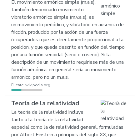
El movimiento armónico simple (m.a.s),
también denominado movimiento
vibratorio armónico simple (m.v.a.s), es
un movimiento periódico, y vibratorio en ausencia de
fricción, producido por la acción de una fuerza
recuperadora que es directamente proporcional a la
posición, y que queda descrito en función del tiempo
por una función senoidal (seno o coseno). Si la
descripción de un movimiento requiriese más de una
función armónica, en general sería un movimiento
armónico, pero no un m.a.s.
Fuente:
wikipedia.org
Teoría de la relatividad
La teoría de la relatividad incluye
tanto a la teoría de la relatividad
especial como la de relatividad general, formuladas
por Albert Einstein a principios del siglo XX, que