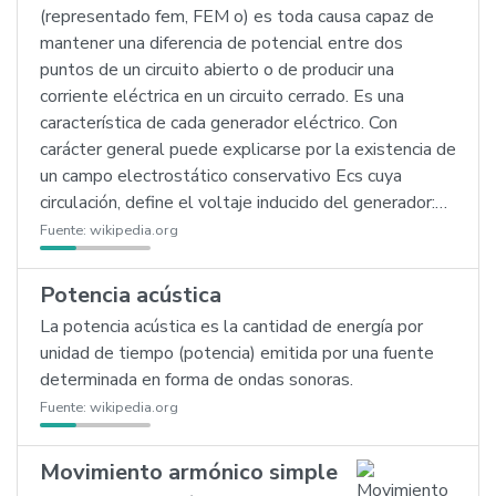
(representado fem, FEM o) es toda causa capaz de
mantener una diferencia de potencial entre dos
puntos de un circuito abierto o de producir una
corriente eléctrica en un circuito cerrado. Es una
característica de cada generador eléctrico. Con
carácter general puede explicarse por la existencia de
un campo electrostático conservativo Ecs cuya
circulación, define el voltaje inducido del generador:…
Fuente:
wikipedia.org
Potencia acústica
La potencia acústica es la cantidad de energía por
unidad de tiempo (potencia) emitida por una fuente
determinada en forma de ondas sonoras.
Fuente:
wikipedia.org
Movimiento armónico simple