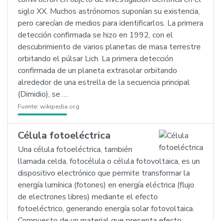
siglo XX. Muchos astrónomos suponían su existencia,
pero carecían de medios para identificarlos. La primera
detección confirmada se hizo en 1992, con el
descubrimiento de varios planetas de masa terrestre
orbitando el púlsar Lich. La primera detección
confirmada de un planeta extrasolar orbitando
alrededor de una estrella de la secuencia principal
(Dimidio), se …
Fuente:
wikipedia.org
Célula fotoeléctrica
Una célula fotoeléctrica, también
llamada celda, fotocélula o célula fotovoltaica, es un
dispositivo electrónico que permite transformar la
energía lumínica (fotones) en energía eléctrica (flujo
de electrones libres) mediante el efecto
fotoeléctrico, generando energía solar fotovoltaica.
Compuesto de un material que presenta efecto