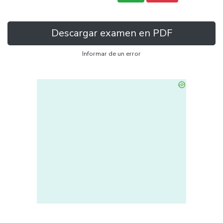
Descargar examen en PDF
Informar de un error