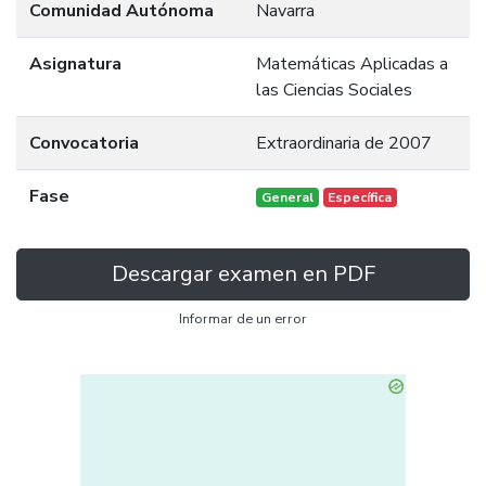
Comunidad Autónoma
Navarra
Asignatura
Matemáticas Aplicadas a
las Ciencias Sociales
Convocatoria
Extraordinaria de 2007
Fase
General
Específica
Descargar examen en PDF
Informar de un error