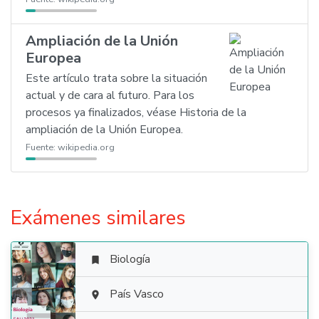
Ampliación de la Unión
Europea
Este artículo trata sobre la situación
actual y de cara al futuro. Para los
procesos ya finalizados, véase Historia de la
ampliación de la Unión Europea.
Fuente:
wikipedia.org
Exámenes similares
Biología


País Vasco
