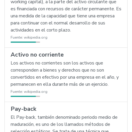
working capital), a la parte del activo circulante que
es financiada con recursos de carácter permanente. Es
una medida de la capacidad que tiene una empresa
para continuar con el normal desarrollo de sus
actividades en el corto plazo.
Fuente:
wikipedia.org
Activo no corriente
Los activos no corrientes son los activos que
corresponden a bienes y derechos que no son
convertidos en efectivo por una empresa en el año, y
permanecen en ella durante más de un ejercicio.
Fuente:
wikipedia.org
Pay-back
El Pay-back, también denominado periodo medio de
maduración, es uno de los llamados métodos de
selección estáticos. Se trata de una técnica que