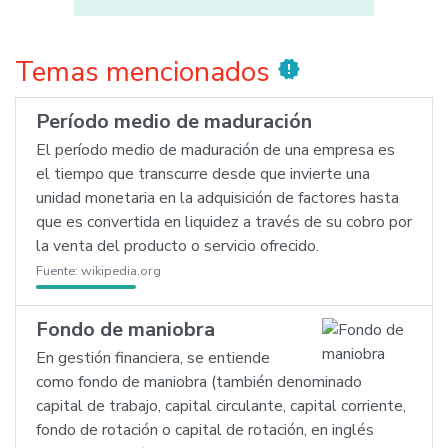
Temas mencionados
new_releases
Período medio de maduración
El período medio de maduración de una empresa es
el tiempo que transcurre desde que invierte una
unidad monetaria en la adquisición de factores hasta
que es convertida en liquidez a través de su cobro por
la venta del producto o servicio ofrecido.
Fuente:
wikipedia.org
Fondo de maniobra
En gestión financiera, se entiende
como fondo de maniobra (también denominado
capital de trabajo, capital circulante, capital corriente,
fondo de rotación o capital de rotación, en inglés