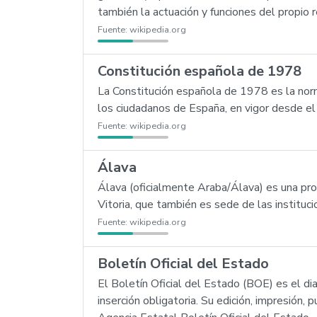
también la actuación y funciones del propio r
Fuente:
wikipedia.org
Constitución española de 1978
La Constitución española de 1978 es la norm
los ciudadanos de España, en vigor desde e
Fuente:
wikipedia.org
Álava
Álava (oficialmente Araba/Álava) es una prov
Vitoria, que también es sede de las instituc
Fuente:
wikipedia.org
Boletín Oficial del Estado
El Boletín Oficial del Estado (BOE) es el di
inserción obligatoria. Su edición, impresión,