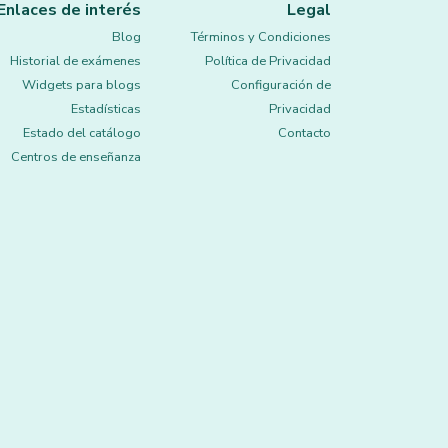
Enlaces de interés
Legal
Blog
Términos y Condiciones
Historial de exámenes
Política de Privacidad
Widgets para blogs
Configuración de
Estadísticas
Privacidad
Estado del catálogo
Contacto
Centros de enseñanza