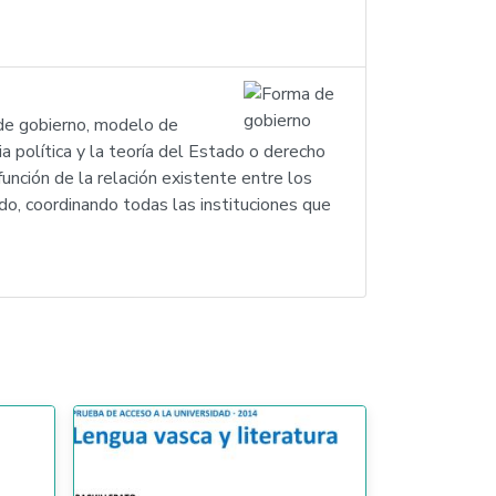
 de gobierno, modelo de
 política y la teoría del Estado o derecho
unción de la relación existente entre los
ado, coordinando todas las instituciones que