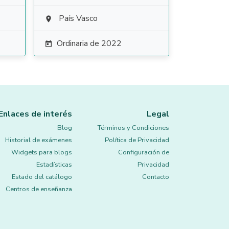
País Vasco

Ordinaria de 2022

Enlaces de interés
Legal
Blog
Términos y Condiciones
Historial de exámenes
Política de Privacidad
Widgets para blogs
Configuración de
Estadísticas
Privacidad
Estado del catálogo
Contacto
Centros de enseñanza