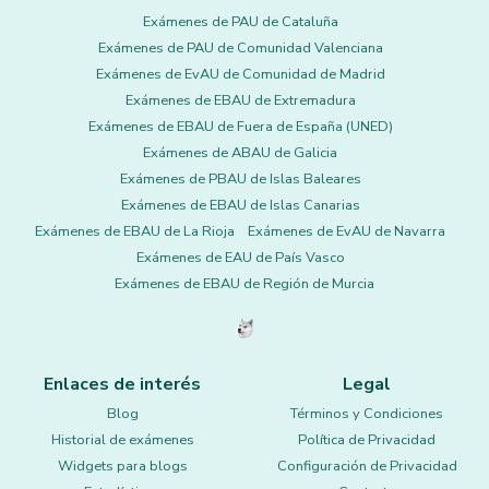
Exámenes de PAU de Cataluña
Exámenes de PAU de Comunidad Valenciana
Exámenes de EvAU de Comunidad de Madrid
Exámenes de EBAU de Extremadura
Exámenes de EBAU de Fuera de España (UNED)
Exámenes de ABAU de Galicia
Exámenes de PBAU de Islas Baleares
Exámenes de EBAU de Islas Canarias
Exámenes de EBAU de La Rioja
Exámenes de EvAU de Navarra
Exámenes de EAU de País Vasco
Exámenes de EBAU de Región de Murcia
Enlaces de interés
Legal
Blog
Términos y Condiciones
Historial de exámenes
Política de Privacidad
Widgets para blogs
Configuración de Privacidad