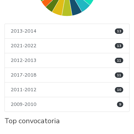
2013-2014
13
2021-2022
13
2012-2013
11
2017-2018
11
2011-2012
10
2009-2010
9
Top convocatoria