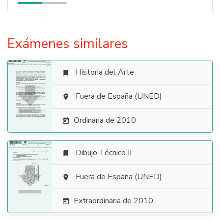
Exámenes similares
Historia del Arte


Fuera de España (UNED)

Ordinaria de 2010

Dibujo Técnico II


Fuera de España (UNED)

Extraordinaria de 2010
