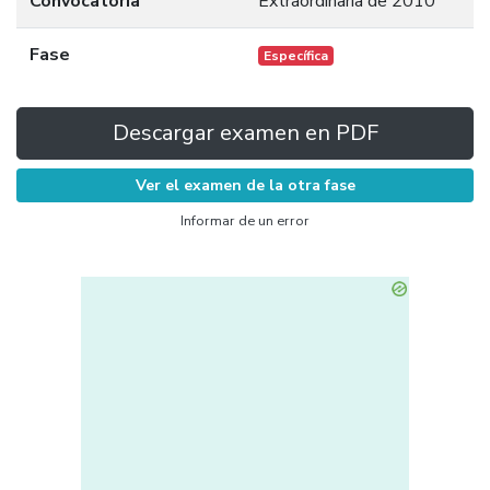
Convocatoria
Extraordinaria de 2010
Fase
Específica
Descargar examen en PDF
Ver el examen de la otra fase
Informar de un error