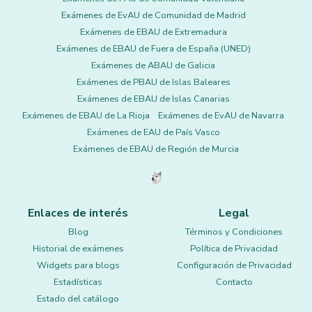
Exámenes de EvAU de Comunidad de Madrid
Exámenes de EBAU de Extremadura
Exámenes de EBAU de Fuera de España (UNED)
Exámenes de ABAU de Galicia
Exámenes de PBAU de Islas Baleares
Exámenes de EBAU de Islas Canarias
Exámenes de EBAU de La Rioja
Exámenes de EvAU de Navarra
Exámenes de EAU de País Vasco
Exámenes de EBAU de Región de Murcia
Enlaces de interés
Legal
Blog
Términos y Condiciones
Historial de exámenes
Política de Privacidad
Widgets para blogs
Configuración de Privacidad
Estadísticas
Contacto
Estado del catálogo