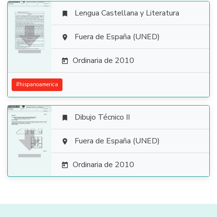
Lengua Castellana y Literatura


Fuera de España (UNED)

Ordinaria de 2010

#
hispanoamerica
Dibujo Técnico II


Fuera de España (UNED)

Ordinaria de 2010
