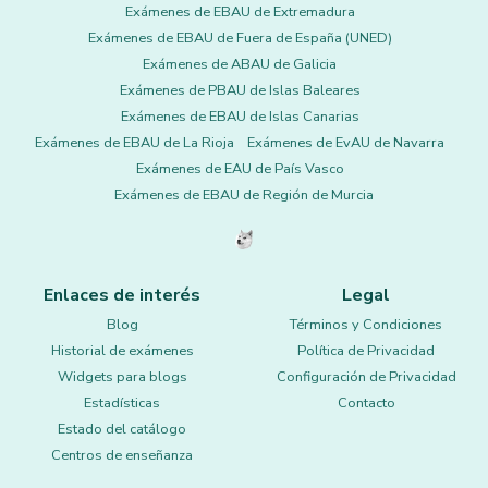
Exámenes de EBAU de Extremadura
Exámenes de EBAU de Fuera de España (UNED)
Exámenes de ABAU de Galicia
Exámenes de PBAU de Islas Baleares
Exámenes de EBAU de Islas Canarias
Exámenes de EBAU de La Rioja
Exámenes de EvAU de Navarra
Exámenes de EAU de País Vasco
Exámenes de EBAU de Región de Murcia
Enlaces de interés
Legal
Blog
Términos y Condiciones
Historial de exámenes
Política de Privacidad
Widgets para blogs
Configuración de Privacidad
Estadísticas
Contacto
Estado del catálogo
Centros de enseñanza