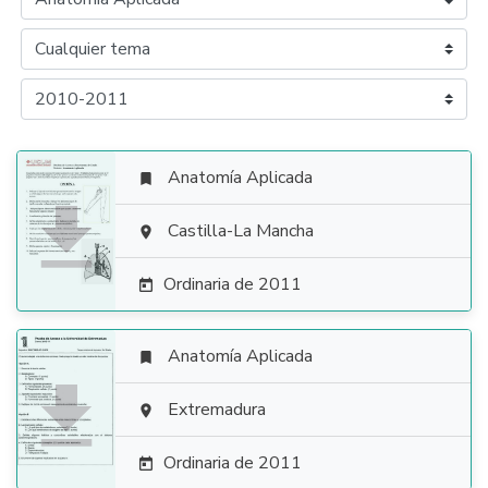
Anatomía Aplicada


Castilla-La Mancha

Ordinaria de 2011

Anatomía Aplicada


Extremadura

Ordinaria de 2011
