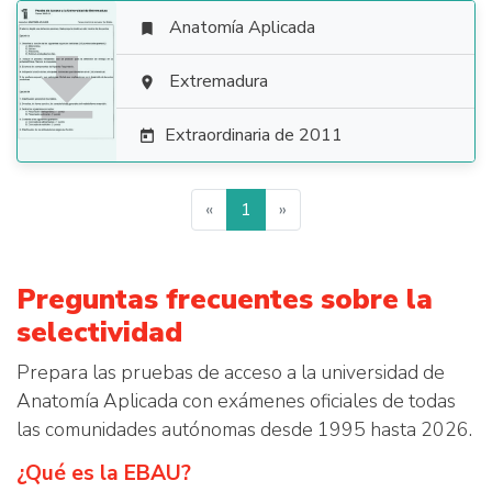
Anatomía Aplicada


Extremadura

Extraordinaria de 2011

«
1
»
Preguntas frecuentes sobre la
selectividad
Prepara las pruebas de acceso a la universidad de
Anatomía Aplicada con exámenes oficiales de todas
las comunidades autónomas desde 1995 hasta 2026.
¿Qué es la EBAU?