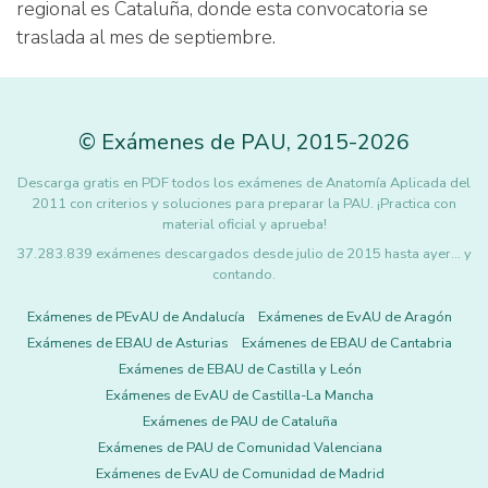
regional es Cataluña, donde esta convocatoria se
traslada al mes de septiembre.
©
Exámenes de PAU
,
2015
-2026
Descarga gratis en PDF todos los exámenes de Anatomía Aplicada del
2011 con criterios y soluciones para preparar la PAU. ¡Practica con
material oficial y aprueba!
37.283.839 exámenes descargados desde julio de 2015 hasta ayer... y
contando.
Exámenes de PEvAU de Andalucía
Exámenes de EvAU de Aragón
Exámenes de EBAU de Asturias
Exámenes de EBAU de Cantabria
Exámenes de EBAU de Castilla y León
Exámenes de EvAU de Castilla-La Mancha
Exámenes de PAU de Cataluña
Exámenes de PAU de Comunidad Valenciana
Exámenes de EvAU de Comunidad de Madrid