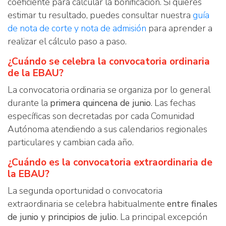
coeficiente para calcular la bonificación. Si quieres
estimar tu resultado, puedes consultar nuestra
guía
de nota de corte y nota de admisión
para aprender a
realizar el cálculo paso a paso.
¿Cuándo se celebra la convocatoria ordinaria
de la EBAU?
La convocatoria ordinaria se organiza por lo general
durante la
primera quincena de junio
. Las fechas
específicas son decretadas por cada Comunidad
Autónoma atendiendo a sus calendarios regionales
particulares y cambian cada año.
¿Cuándo es la convocatoria extraordinaria de
la EBAU?
La segunda oportunidad o convocatoria
extraordinaria se celebra habitualmente
entre finales
de junio y principios de julio
. La principal excepción