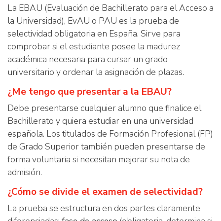
La EBAU (Evaluación de Bachillerato para el Acceso a
la Universidad), EvAU o PAU es la prueba de
selectividad obligatoria en España. Sirve para
comprobar si el estudiante posee la madurez
académica necesaria para cursar un grado
universitario y ordenar la asignación de plazas.
¿Me tengo que presentar a la EBAU?
Debe presentarse cualquier alumno que finalice el
Bachillerato y quiera estudiar en una universidad
española. Los titulados de Formación Profesional (FP)
de Grado Superior también pueden presentarse de
forma voluntaria si necesitan mejorar su nota de
admisión.
¿Cómo se divide el examen de selectividad?
La prueba se estructura en dos partes claramente