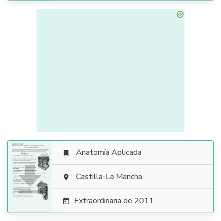
Anatomía Aplicada


Castilla-La Mancha

Extraordinaria de 2011
