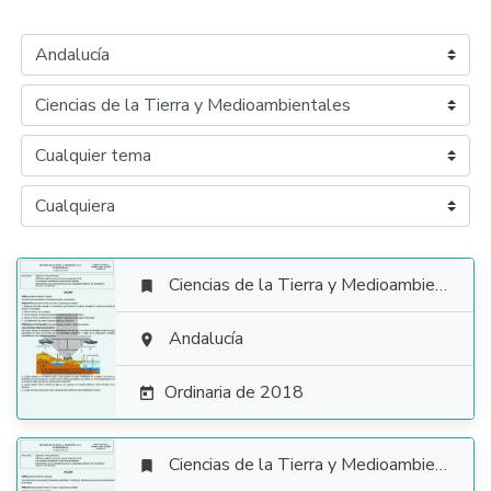
Ciencias de la Tierra y Medioambientales


Andalucía

Ordinaria de 2018

Ciencias de la Tierra y Medioambientales
