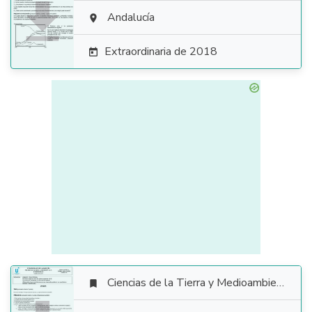

Andalucía

Extraordinaria de 2018

Ciencias de la Tierra y Medioambientales
