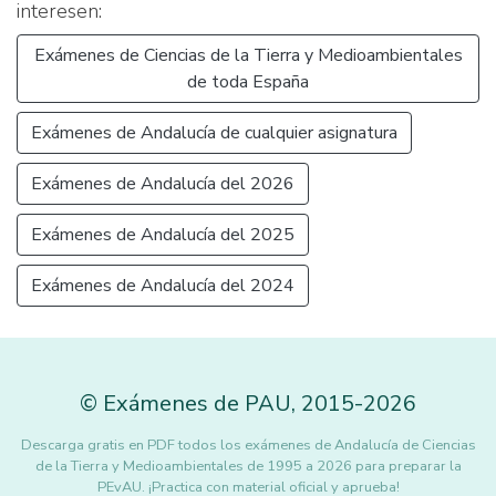
interesen:
Exámenes de Ciencias de la Tierra y Medioambientales
de toda España
Exámenes de Andalucía de cualquier asignatura
Exámenes de Andalucía del 2026
Exámenes de Andalucía del 2025
Exámenes de Andalucía del 2024
©
Exámenes de PAU
,
2015
-2026
Descarga gratis en PDF todos los exámenes de Andalucía de Ciencias
de la Tierra y Medioambientales de 1995 a 2026 para preparar la
PEvAU. ¡Practica con material oficial y aprueba!