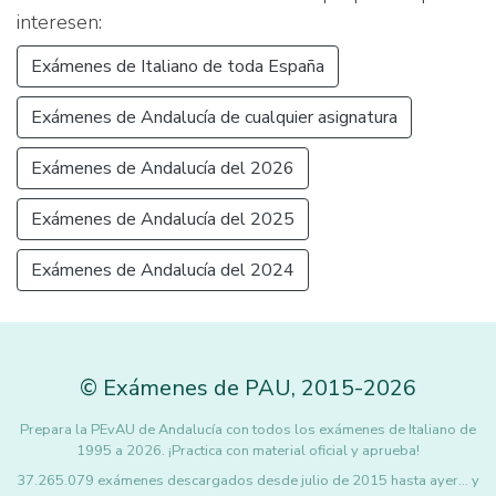
interesen:
Exámenes de Italiano de toda España
Exámenes de Andalucía de cualquier asignatura
Exámenes de Andalucía del 2026
Exámenes de Andalucía del 2025
Exámenes de Andalucía del 2024
©
Exámenes de PAU
,
2015
-2026
Prepara la PEvAU de Andalucía con todos los exámenes de Italiano de
1995 a 2026. ¡Practica con material oficial y aprueba!
37.265.079 exámenes descargados desde julio de 2015 hasta ayer... y