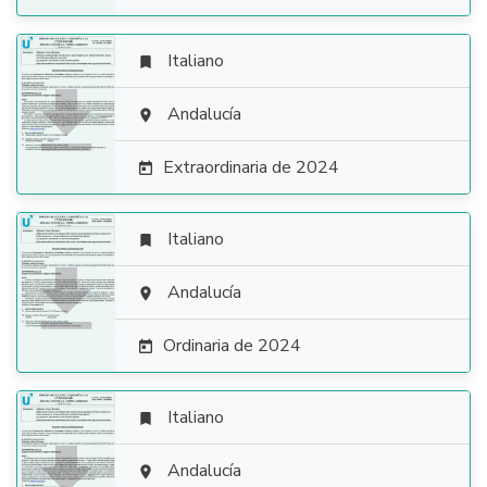
Italiano


Andalucía

Extraordinaria de 2024

Italiano


Andalucía

Ordinaria de 2024

Italiano


Andalucía
