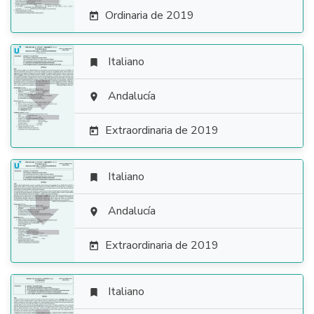
Ordinaria de 2019

Italiano


Andalucía

Extraordinaria de 2019

Italiano


Andalucía

Extraordinaria de 2019

Italiano
