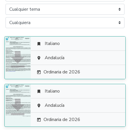
Italiano


Andalucía

Ordinaria de 2026

Italiano


Andalucía

Ordinaria de 2026
