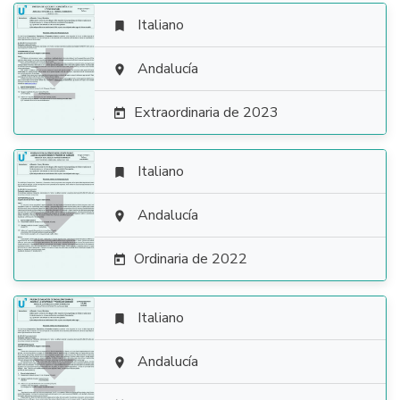
Italiano


Andalucía

Extraordinaria de 2023

Italiano


Andalucía

Ordinaria de 2022

Italiano


Andalucía
