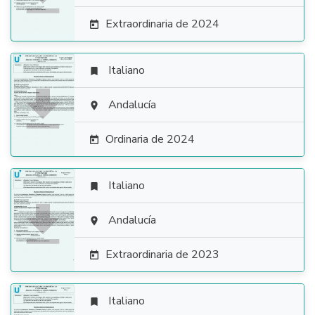
Extraordinaria de 2024

Italiano


Andalucía

Ordinaria de 2024

Italiano


Andalucía

Extraordinaria de 2023

Italiano
