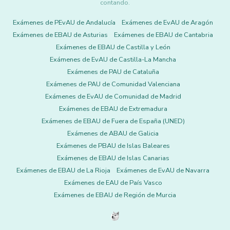
contando.
Exámenes de PEvAU de Andalucía
Exámenes de EvAU de Aragón
Exámenes de EBAU de Asturias
Exámenes de EBAU de Cantabria
Exámenes de EBAU de Castilla y León
Exámenes de EvAU de Castilla-La Mancha
Exámenes de PAU de Cataluña
Exámenes de PAU de Comunidad Valenciana
Exámenes de EvAU de Comunidad de Madrid
Exámenes de EBAU de Extremadura
Exámenes de EBAU de Fuera de España (UNED)
Exámenes de ABAU de Galicia
Exámenes de PBAU de Islas Baleares
Exámenes de EBAU de Islas Canarias
Exámenes de EBAU de La Rioja
Exámenes de EvAU de Navarra
Exámenes de EAU de País Vasco
Exámenes de EBAU de Región de Murcia