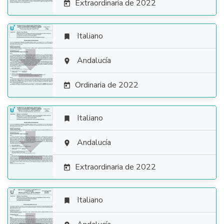
Extraordinaria de 2022

Italiano


Andalucía

Ordinaria de 2022

Italiano


Andalucía

Extraordinaria de 2022

Italiano
