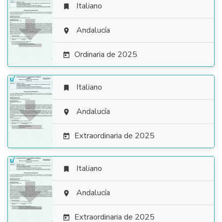
Italiano


Andalucía

Ordinaria de 2025

Italiano


Andalucía

Extraordinaria de 2025

Italiano


Andalucía

Extraordinaria de 2025
