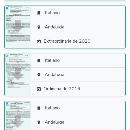
Italiano


Andalucía

Extraordinaria de 2020

Italiano


Andalucía

Ordinaria de 2019

Italiano


Andalucía
