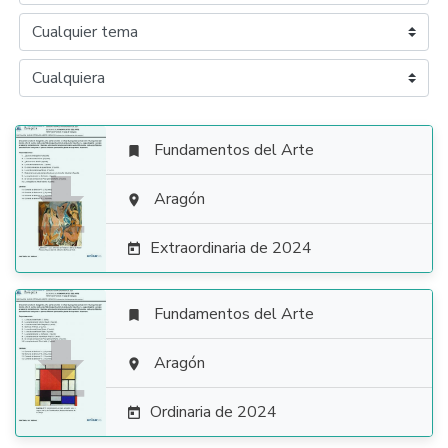
Fundamentos del Arte


Aragón

Extraordinaria de 2024

Fundamentos del Arte


Aragón

Ordinaria de 2024
