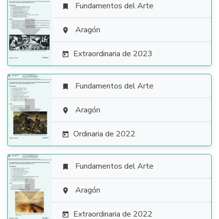
Fundamentos del Arte


Aragón

Extraordinaria de 2023

Fundamentos del Arte


Aragón

Ordinaria de 2022

Fundamentos del Arte


Aragón

Extraordinaria de 2022
