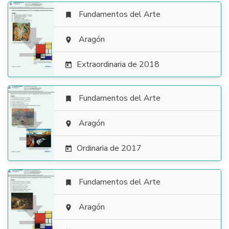
Fundamentos del Arte


Aragón

Extraordinaria de 2018

Fundamentos del Arte


Aragón

Ordinaria de 2017

Fundamentos del Arte


Aragón
