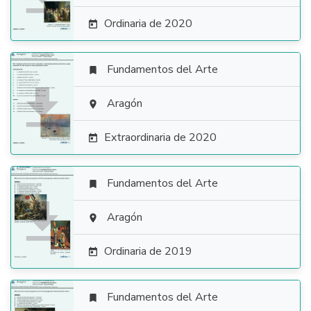
Ordinaria de 2020

Fundamentos del Arte


Aragón

Extraordinaria de 2020

Fundamentos del Arte


Aragón

Ordinaria de 2019

Fundamentos del Arte
