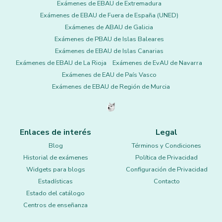
Exámenes de EBAU de Extremadura
Exámenes de EBAU de Fuera de España (UNED)
Exámenes de ABAU de Galicia
Exámenes de PBAU de Islas Baleares
Exámenes de EBAU de Islas Canarias
Exámenes de EBAU de La Rioja
Exámenes de EvAU de Navarra
Exámenes de EAU de País Vasco
Exámenes de EBAU de Región de Murcia
Enlaces de interés
Legal
Blog
Términos y Condiciones
Historial de exámenes
Política de Privacidad
Widgets para blogs
Configuración de Privacidad
Estadísticas
Contacto
Estado del catálogo
Centros de enseñanza