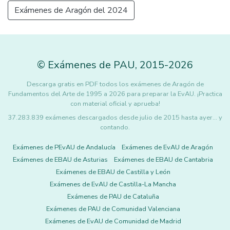
Exámenes de Aragón del 2024
©
Exámenes de PAU
,
2015
-2026
Descarga gratis en PDF todos los exámenes de Aragón de
Fundamentos del Arte de 1995 a 2026 para preparar la EvAU. ¡Practica
con material oficial y aprueba!
37.283.839 exámenes descargados desde julio de 2015 hasta ayer... y
contando.
Exámenes de PEvAU de Andalucía
Exámenes de EvAU de Aragón
Exámenes de EBAU de Asturias
Exámenes de EBAU de Cantabria
Exámenes de EBAU de Castilla y León
Exámenes de EvAU de Castilla-La Mancha
Exámenes de PAU de Cataluña
Exámenes de PAU de Comunidad Valenciana
Exámenes de EvAU de Comunidad de Madrid