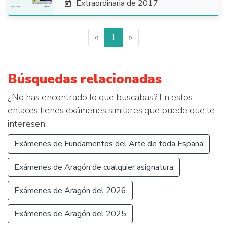
Extraordinaria de 2017

«
1
»
Búsquedas relacionadas
¿No has encontrado lo que buscabas? En estos
enlaces tienes exámenes similares que puede que te
interesen:
Exámenes de Fundamentos del Arte de toda España
Exámenes de Aragón de cualquier asignatura
Exámenes de Aragón del 2026
Exámenes de Aragón del 2025