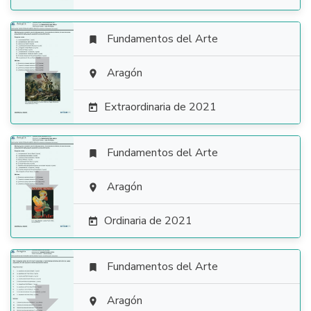
Fundamentos del Arte


Aragón

Extraordinaria de 2021

Fundamentos del Arte


Aragón

Ordinaria de 2021

Fundamentos del Arte


Aragón
