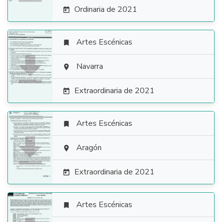
Ordinaria de 2021

Artes Escénicas


Navarra

Extraordinaria de 2021

Artes Escénicas


Aragón

Extraordinaria de 2021

Artes Escénicas
