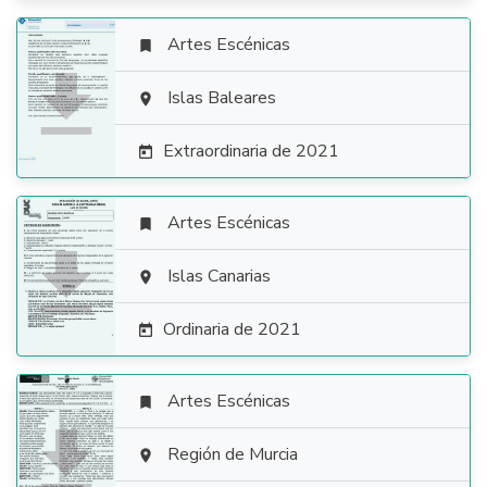
Artes Escénicas


Islas Baleares

Extraordinaria de 2021

Artes Escénicas


Islas Canarias

Ordinaria de 2021

Artes Escénicas


Región de Murcia
