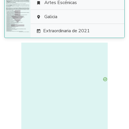
Artes Escénicas


Galicia

Extraordinaria de 2021
