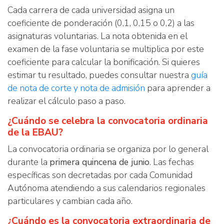
Cada carrera de cada universidad asigna un
coeficiente de ponderación (0,1, 0,15 o 0,2) a las
asignaturas voluntarias. La nota obtenida en el
examen de la fase voluntaria se multiplica por este
coeficiente para calcular la bonificación. Si quieres
estimar tu resultado, puedes consultar nuestra
guía
de nota de corte y nota de admisión
para aprender a
realizar el cálculo paso a paso.
¿Cuándo se celebra la convocatoria ordinaria
de la EBAU?
La convocatoria ordinaria se organiza por lo general
durante la
primera quincena de junio
. Las fechas
específicas son decretadas por cada Comunidad
Autónoma atendiendo a sus calendarios regionales
particulares y cambian cada año.
¿Cuándo es la convocatoria extraordinaria de