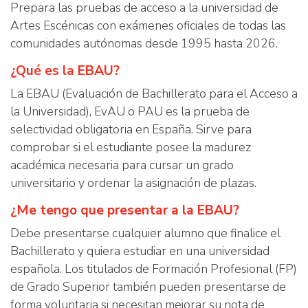
Prepara las pruebas de acceso a la universidad de
Artes Escénicas con exámenes oficiales de todas las
comunidades autónomas desde 1995 hasta 2026.
¿Qué es la EBAU?
La EBAU (Evaluación de Bachillerato para el Acceso a
la Universidad), EvAU o PAU es la prueba de
selectividad obligatoria en España. Sirve para
comprobar si el estudiante posee la madurez
académica necesaria para cursar un grado
universitario y ordenar la asignación de plazas.
¿Me tengo que presentar a la EBAU?
Debe presentarse cualquier alumno que finalice el
Bachillerato y quiera estudiar en una universidad
española. Los titulados de Formación Profesional (FP)
de Grado Superior también pueden presentarse de
forma voluntaria si necesitan mejorar su nota de