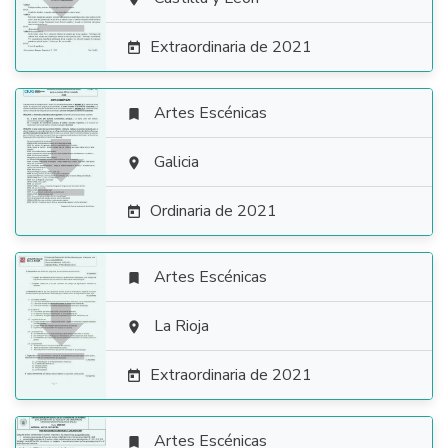

Extraordinaria de 2021

Artes Escénicas


Galicia

Ordinaria de 2021

Artes Escénicas


La Rioja

Extraordinaria de 2021

Artes Escénicas
