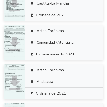

Castilla-La Mancha

Ordinaria de 2021

Artes Escénicas


Comunidad Valenciana

Extraordinaria de 2021

Artes Escénicas


Andalucía

Ordinaria de 2021
