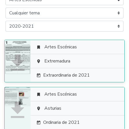
Artes Escénicas


Extremadura

Extraordinaria de 2021

Artes Escénicas


Asturias

Ordinaria de 2021
