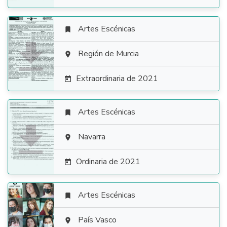
Artes Escénicas


Región de Murcia

Extraordinaria de 2021

Artes Escénicas


Navarra

Ordinaria de 2021

Artes Escénicas


País Vasco
