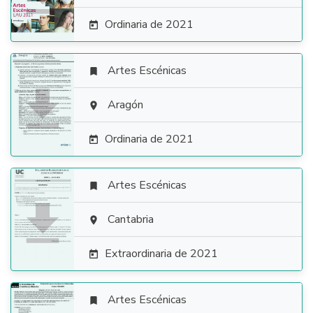
Ordinaria de 2021

Artes Escénicas


Aragón

Ordinaria de 2021

Artes Escénicas


Cantabria

Extraordinaria de 2021

Artes Escénicas
