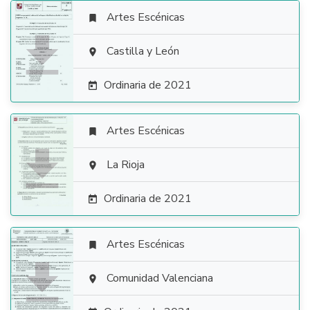
Artes Escénicas


Castilla y León

Ordinaria de 2021

Artes Escénicas


La Rioja

Ordinaria de 2021

Artes Escénicas


Comunidad Valenciana
