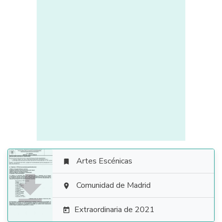
Artes Escénicas


Comunidad de Madrid

Extraordinaria de 2021
