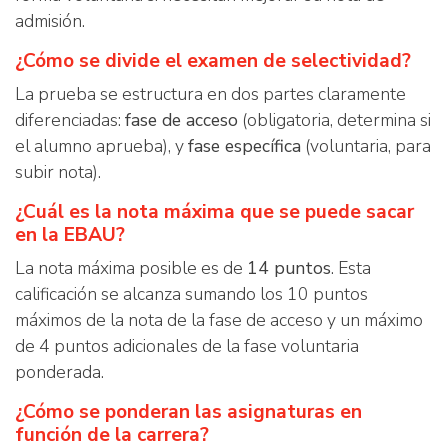
admisión.
¿Cómo se divide el examen de selectividad?
La prueba se estructura en dos partes claramente
diferenciadas:
fase de acceso
(obligatoria, determina si
el alumno aprueba), y
fase específica
(voluntaria, para
subir nota).
¿Cuál es la nota máxima que se puede sacar
en la EBAU?
La nota máxima posible es de
14 puntos
. Esta
calificación se alcanza sumando los 10 puntos
máximos de la nota de la fase de acceso y un máximo
de 4 puntos adicionales de la fase voluntaria
ponderada.
¿Cómo se ponderan las asignaturas en
función de la carrera?