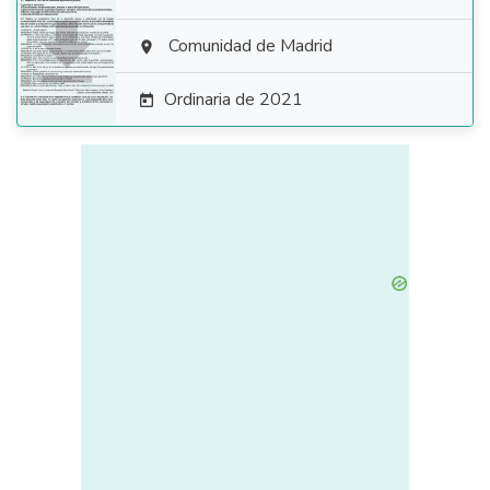

Comunidad de Madrid

Ordinaria de 2021
