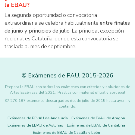
la EBAU?
La segunda oportunidad o convocatoria
extraordinaria se celebra habitualmente
entre finales
de junio y principios de julio
. La principal excepción
regional es Cataluña, donde esta convocatoria se
traslada al mes de septiembre.
©
Exámenes de PAU
,
2015
-2026
Prepara la EBAU con todos los exámenes con criterios y soluciones de
Artes Escénicas del 2021. ¡Practica con material oficial y aprueba!
37.270.187 exámenes descargados desde julio de 2015 hasta ayer... y
contando.
Exámenes de PEvAU de Andalucía
Exámenes de EvAU de Aragón
Exámenes de EBAU de Asturias
Exámenes de EBAU de Cantabria
Exámenes de EBAU de Castilla y León