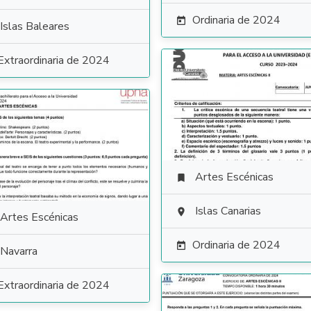
Ordinaria de 2024

Islas Baleares
Extraordinaria de 2024
Artes Escénicas

Islas Canarias

Artes Escénicas
Ordinaria de 2024

Navarra
Extraordinaria de 2024