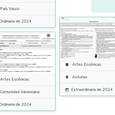
País Vasco
Ordinaria de 2024
Artes Escénicas

Asturias

Artes Escénicas
Extraordinaria de 2024

Comunidad Valenciana
Ordinaria de 2024