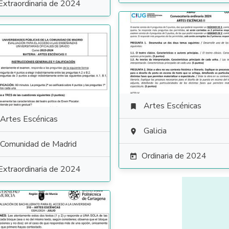
Extraordinaria de 2024
Artes Escénicas

Artes Escénicas
Galicia

Comunidad de Madrid
Ordinaria de 2024

Extraordinaria de 2024