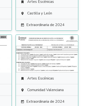
Artes Escénicas

Castilla y León

Extraordinaria de 2024

Artes Escénicas

Comunidad Valenciana

Extraordinaria de 2024
