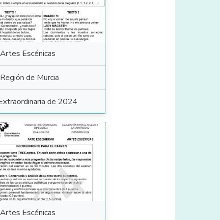
Artes Escénicas
Región de Murcia
Extraordinaria de 2024
Artes Escénicas