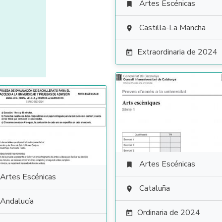
Artes Escénicas

Castilla-La Mancha

Extraordinaria de 2024

Artes Escénicas

Artes Escénicas
Cataluña

Andalucía
Ordinaria de 2024
