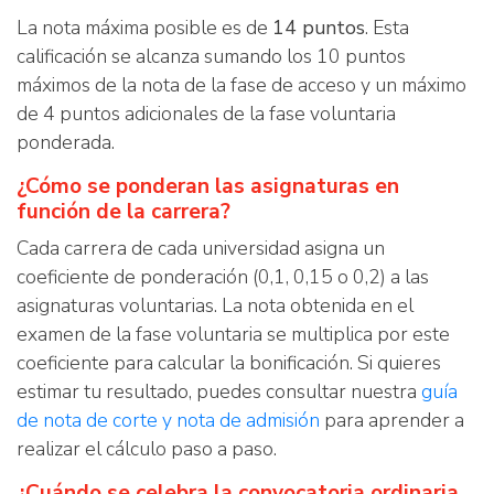
La nota máxima posible es de
14 puntos
. Esta
calificación se alcanza sumando los 10 puntos
máximos de la nota de la fase de acceso y un máximo
de 4 puntos adicionales de la fase voluntaria
ponderada.
¿Cómo se ponderan las asignaturas en
función de la carrera?
Cada carrera de cada universidad asigna un
coeficiente de ponderación (0,1, 0,15 o 0,2) a las
asignaturas voluntarias. La nota obtenida en el
examen de la fase voluntaria se multiplica por este
coeficiente para calcular la bonificación. Si quieres
estimar tu resultado, puedes consultar nuestra
guía
de nota de corte y nota de admisión
para aprender a
realizar el cálculo paso a paso.
¿Cuándo se celebra la convocatoria ordinaria