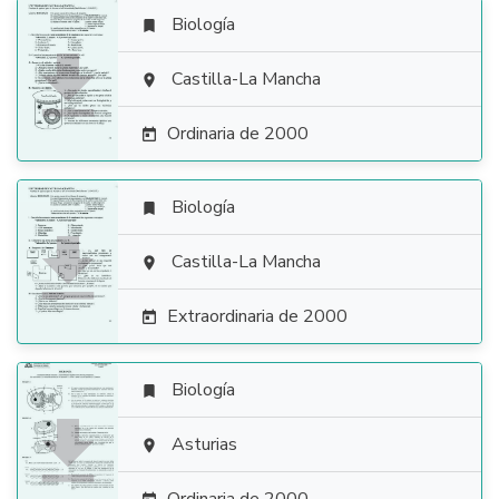
Biología


Castilla-La Mancha

Ordinaria de 2000

Biología


Castilla-La Mancha

Extraordinaria de 2000

Biología


Asturias
