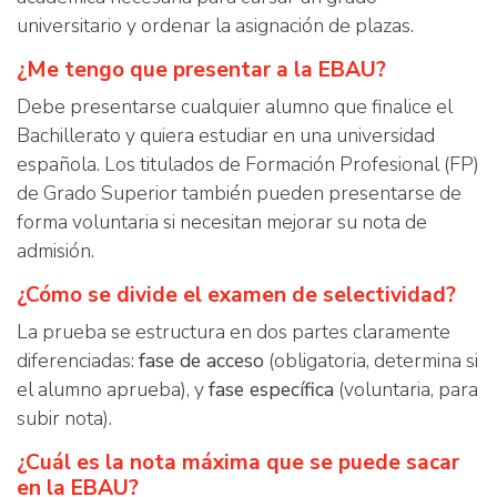
universitario y ordenar la asignación de plazas.
¿Me tengo que presentar a la EBAU?
Debe presentarse cualquier alumno que finalice el
Bachillerato y quiera estudiar en una universidad
española. Los titulados de Formación Profesional (FP)
de Grado Superior también pueden presentarse de
forma voluntaria si necesitan mejorar su nota de
admisión.
¿Cómo se divide el examen de selectividad?
La prueba se estructura en dos partes claramente
diferenciadas:
fase de acceso
(obligatoria, determina si
el alumno aprueba), y
fase específica
(voluntaria, para
subir nota).
¿Cuál es la nota máxima que se puede sacar
en la EBAU?