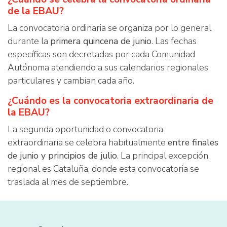
de la EBAU?
La convocatoria ordinaria se organiza por lo general
durante la
primera quincena de junio
. Las fechas
específicas son decretadas por cada Comunidad
Autónoma atendiendo a sus calendarios regionales
particulares y cambian cada año.
¿Cuándo es la convocatoria extraordinaria de
la EBAU?
La segunda oportunidad o convocatoria
extraordinaria se celebra habitualmente
entre finales
de junio y principios de julio
. La principal excepción
regional es Cataluña, donde esta convocatoria se
traslada al mes de septiembre.