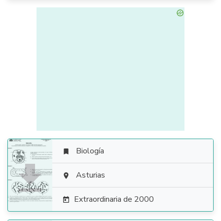
Biología


Asturias

Extraordinaria de 2000
