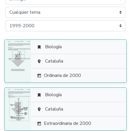
Biología


Cataluña

Ordinaria de 2000

Biología


Cataluña

Extraordinaria de 2000
