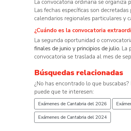
La convocatoria ordinaria se organiza 
Las fechas específicas son decretada
calendarios regionales particulares y 
¿Cuándo es la convocatoria extraord
La segunda oportunidad o convocatori
finales de junio y principios de julio
. La
convocatoria se traslada al mes de se
Búsquedas relacionadas
¿No has encontrado lo que buscabas? 
puede que te interesen:
Exámenes de Cantabria del 2026
Exámen
Exámenes de Cantabria del 2024