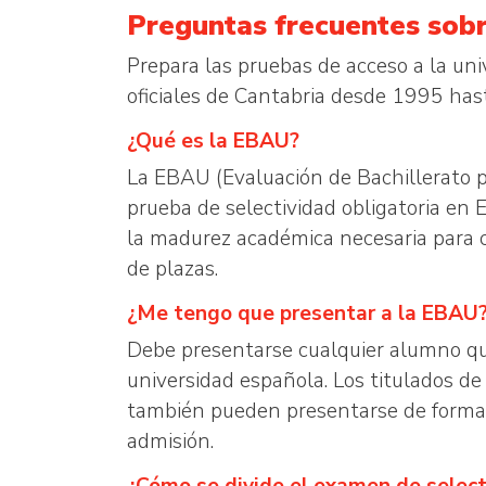
Preguntas frecuentes sobr
Prepara las pruebas de acceso a la un
oficiales de Cantabria desde 1995 has
¿Qué es la EBAU?
La EBAU (Evaluación de Bachillerato p
prueba de selectividad obligatoria en 
la madurez académica necesaria para cu
de plazas.
¿Me tengo que presentar a la EBAU
Debe presentarse cualquier alumno que 
universidad española. Los titulados de
también pueden presentarse de forma v
admisión.