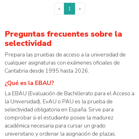
«
1
»
Preguntas frecuentes sobre la
selectividad
Prepara las pruebas de acceso a la universidad de
cualquier asignaturas con exámenes oficiales de
Cantabria desde 1995 hasta 2026.
¿Qué es la EBAU?
La EBAU (Evaluación de Bachillerato para el Acceso a
la Universidad), EvAU o PAU es la prueba de
selectividad obligatoria en España. Sirve para
comprobar si el estudiante posee la madurez
académica necesaria para cursar un grado
universitario y ordenar la asignación de plazas.