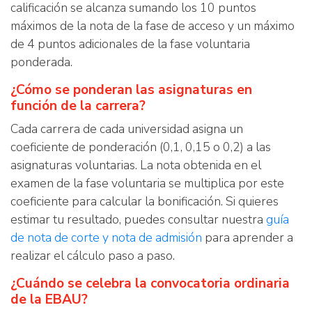
calificación se alcanza sumando los 10 puntos
máximos de la nota de la fase de acceso y un máximo
de 4 puntos adicionales de la fase voluntaria
ponderada.
¿Cómo se ponderan las asignaturas en
función de la carrera?
Cada carrera de cada universidad asigna un
coeficiente de ponderación (0,1, 0,15 o 0,2) a las
asignaturas voluntarias. La nota obtenida en el
examen de la fase voluntaria se multiplica por este
coeficiente para calcular la bonificación. Si quieres
estimar tu resultado, puedes consultar nuestra
guía
de nota de corte y nota de admisión
para aprender a
realizar el cálculo paso a paso.
¿Cuándo se celebra la convocatoria ordinaria
de la EBAU?