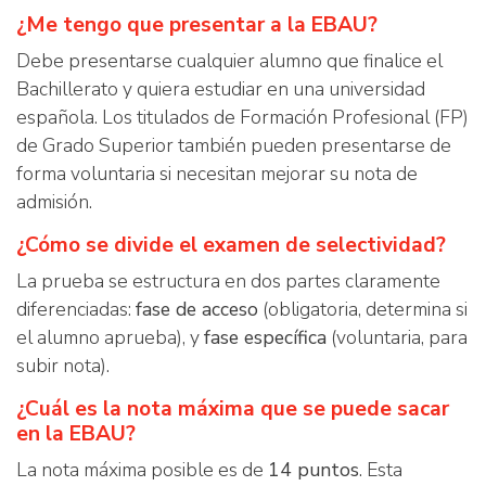
¿Me tengo que presentar a la EBAU?
Debe presentarse cualquier alumno que finalice el
Bachillerato y quiera estudiar en una universidad
española. Los titulados de Formación Profesional (FP)
de Grado Superior también pueden presentarse de
forma voluntaria si necesitan mejorar su nota de
admisión.
¿Cómo se divide el examen de selectividad?
La prueba se estructura en dos partes claramente
diferenciadas:
fase de acceso
(obligatoria, determina si
el alumno aprueba), y
fase específica
(voluntaria, para
subir nota).
¿Cuál es la nota máxima que se puede sacar
en la EBAU?
La nota máxima posible es de
14 puntos
. Esta