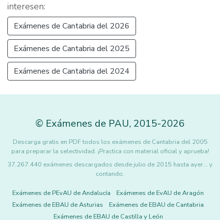
interesen:
Exámenes de Cantabria del 2026
Exámenes de Cantabria del 2025
Exámenes de Cantabria del 2024
©
Exámenes de PAU
,
2015
-2026
Descarga gratis en PDF todos los exámenes de Cantabria del 2005
para preparar la selectividad. ¡Practica con material oficial y aprueba!
37.267.440 exámenes descargados desde julio de 2015 hasta ayer... y
contando.
Exámenes de PEvAU de Andalucía
Exámenes de EvAU de Aragón
Exámenes de EBAU de Asturias
Exámenes de EBAU de Cantabria
Exámenes de EBAU de Castilla y León