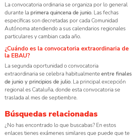
La convocatoria ordinaria se organiza por lo general
durante la
primera quincena de junio
. Las fechas
específicas son decretadas por cada Comunidad
Autónoma atendiendo a sus calendarios regionales
particulares y cambian cada año.
¿Cuándo es la convocatoria extraordinaria de
la EBAU?
La segunda oportunidad o convocatoria
extraordinaria se celebra habitualmente
entre finales
de junio y principios de julio
. La principal excepción
regional es Cataluña, donde esta convocatoria se
traslada al mes de septiembre.
Búsquedas relacionadas
¿No has encontrado lo que buscabas? En estos
enlaces tienes exámenes similares que puede que te