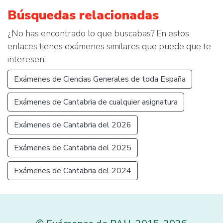
Búsquedas relacionadas
¿No has encontrado lo que buscabas? En estos
enlaces tienes exámenes similares que puede que te
interesen:
Exámenes de Ciencias Generales de toda España
Exámenes de Cantabria de cualquier asignatura
Exámenes de Cantabria del 2026
Exámenes de Cantabria del 2025
Exámenes de Cantabria del 2024