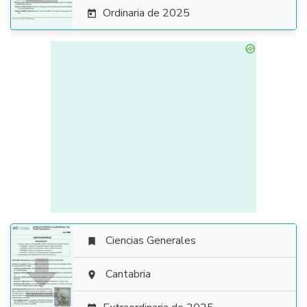
Ordinaria de 2025

Ciencias Generales


Cantabria
