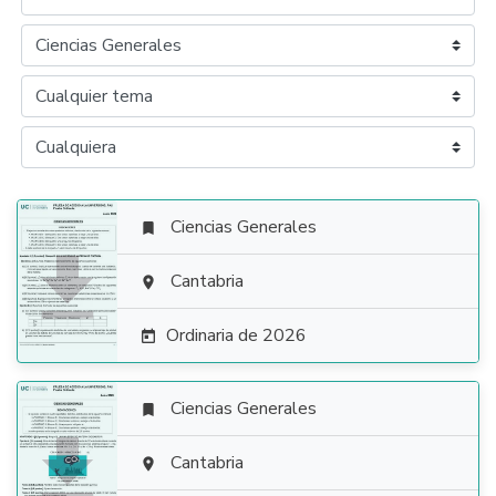
Ciencias Generales


Cantabria

Ordinaria de 2026

Ciencias Generales


Cantabria
