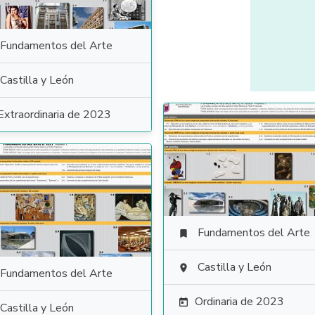
Fundamentos del Arte
Castilla y León
Extraordinaria de 2023
Fundamentos del Arte

Castilla y León

Fundamentos del Arte
Ordinaria de 2023

Castilla y León