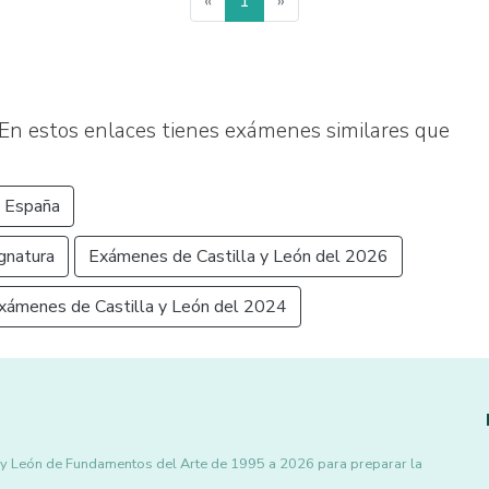
«
1
»
En estos enlaces tienes exámenes similares que
 España
gnatura
Exámenes de Castilla y León del 2026
xámenes de Castilla y León del 2024
 y León de Fundamentos del Arte de 1995 a 2026 para preparar la