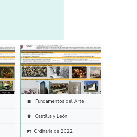
Fundamentos del Arte

Castilla y León

Ordinaria de 2022
