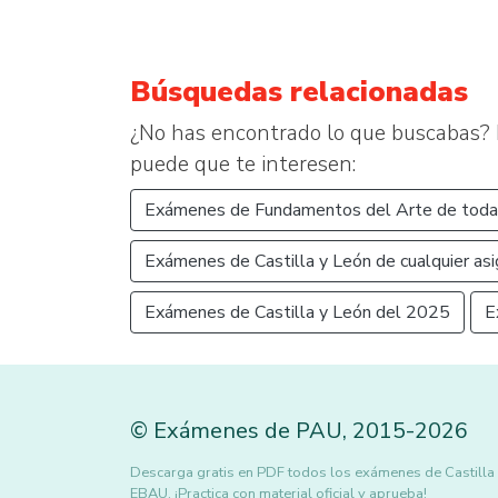
Búsquedas relacionadas
¿No has encontrado lo que buscabas? 
puede que te interesen:
Exámenes de Fundamentos del Arte de toda
Exámenes de Castilla y León de cualquier asi
Exámenes de Castilla y León del 2025
E
©
Exámenes de PAU
,
2015
-2026
Descarga gratis en PDF todos los exámenes de Castilla
EBAU. ¡Practica con material oficial y aprueba!