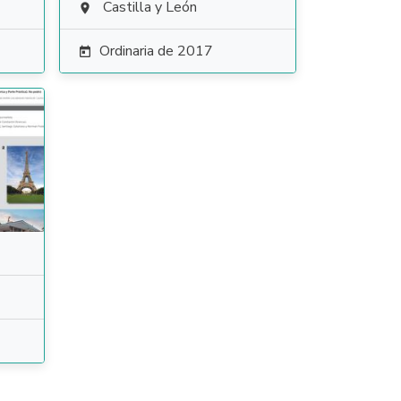
Castilla y León

Ordinaria de 2017
