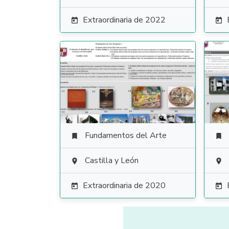
Extraordinaria de 2022


Fundamentos del Arte


Castilla y León


Extraordinaria de 2020

