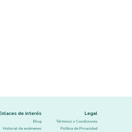
Enlaces de interés
Legal
Blog
Términos y Condiciones
Historial de exámenes
Política de Privacidad