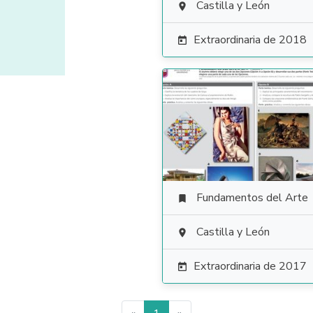
Castilla y León

Extraordinaria de 2018

Fundamentos del Arte

Castilla y León

Extraordinaria de 2017
