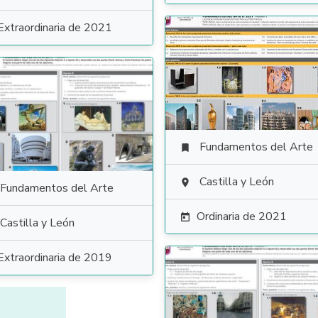
Extraordinaria de 2021
Fundamentos del Arte

Castilla y León

Fundamentos del Arte
Ordinaria de 2021

Castilla y León
Extraordinaria de 2019