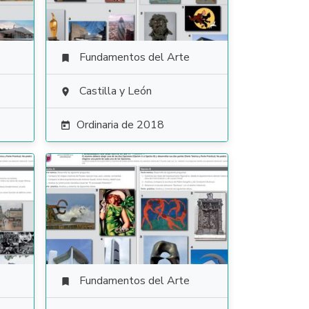
Fundamentos del Arte

Castilla y León

Ordinaria de 2018

Fundamentos del Arte
