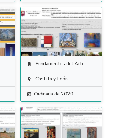
Fundamentos del Arte

Castilla y León

Ordinaria de 2020
