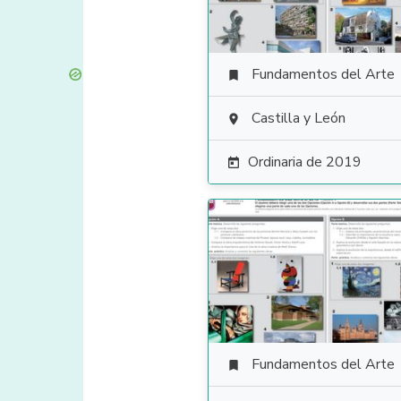
Fundamentos del Arte

Castilla y León

Ordinaria de 2019

Fundamentos del Arte
