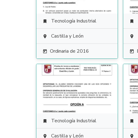
Tecnología Industrial


Castilla y León


Ordinaria de 2016


Tecnología Industrial


Castilla y León

