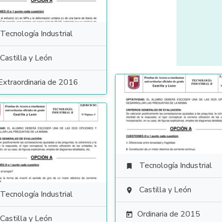
Tecnología Industrial
Castilla y León
Extraordinaria de 2016
Tecnología Industrial

Castilla y León

Tecnología Industrial
Ordinaria de 2015

Castilla y León