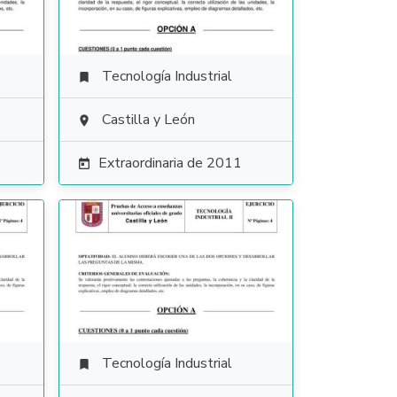
Tecnología Industrial

Castilla y León

Extraordinaria de 2011

Tecnología Industrial
