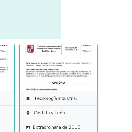
Tecnología Industrial

Castilla y León

Extraordinaria de 2015
