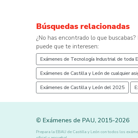
Búsquedas relacionadas
¿No has encontrado lo que buscabas? 
puede que te interesen:
Exámenes de Tecnología Industrial de toda 
Exámenes de Castilla y León de cualquier asi
Exámenes de Castilla y León del 2025
E
©
Exámenes de PAU
,
2015
-2026
Prepara la EBAU de Castilla y León con todos los exámen
oficial y aprueba!