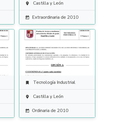
Castilla y León

Extraordinaria de 2010

Tecnología Industrial

Castilla y León

Ordinaria de 2010
