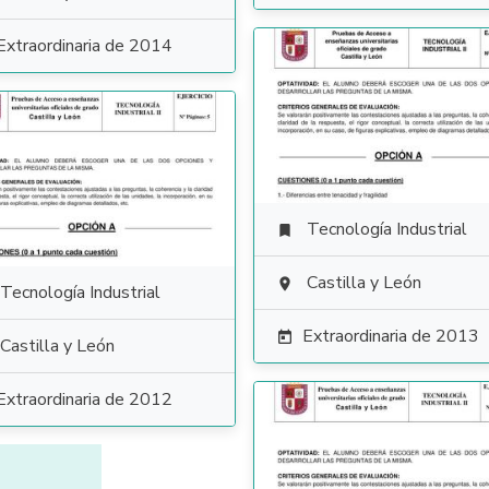
Extraordinaria de 2014
Tecnología Industrial

Castilla y León

Tecnología Industrial
Extraordinaria de 2013

Castilla y León
Extraordinaria de 2012