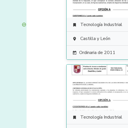
Tecnología Industrial

Castilla y León

Ordinaria de 2011

Tecnología Industrial
