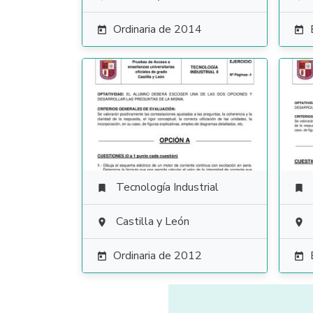
Ordinaria de 2014


Tecnología Industrial


Castilla y León


Ordinaria de 2012

