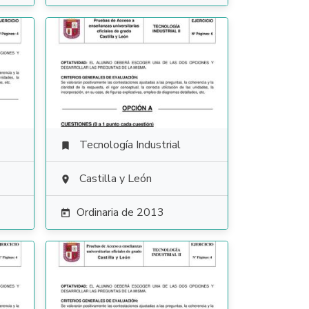
Tecnología Industrial

Castilla y León

Ordinaria de 2013
