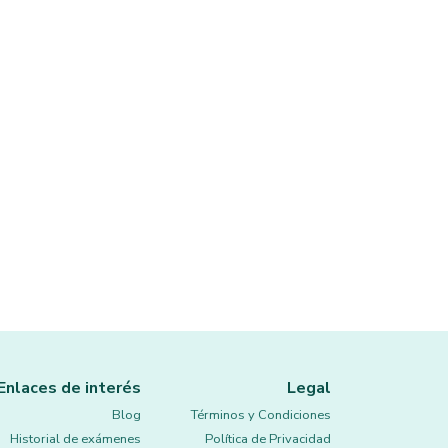
Enlaces de interés
Legal
Blog
Términos y Condiciones
Historial de exámenes
Política de Privacidad