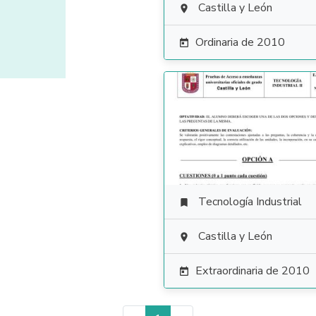
Castilla y León

Ordinaria de 2010

Tecnología Industrial

Castilla y León

Extraordinaria de 2010
