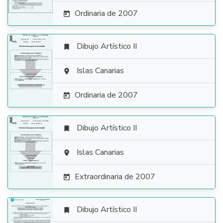
Ordinaria de 2007

Dibujo Artístico II


Islas Canarias

Ordinaria de 2007

Dibujo Artístico II


Islas Canarias

Extraordinaria de 2007

Dibujo Artístico II
