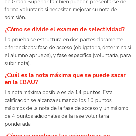
de Grado Superior también pueden presentarse de
forma voluntaria si necesitan mejorar su nota de
admisión.
¿Cómo se divide el examen de selectividad?
La prueba se estructura en dos partes claramente
diferenciadas:
fase de acceso
(obligatoria, determina si
el alumno aprueba), y
fase específica
(voluntaria, para
subir nota).
¿Cuál es la nota máxima que se puede sacar
en la EBAU?
La nota máxima posible es de
14 puntos
. Esta
calificación se alcanza sumando los 10 puntos
máximos de la nota de la fase de acceso y un máximo
de 4 puntos adicionales de la fase voluntaria
ponderada.