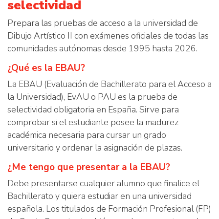
selectividad
Prepara las pruebas de acceso a la universidad de
Dibujo Artístico II con exámenes oficiales de todas las
comunidades autónomas desde 1995 hasta 2026.
¿Qué es la EBAU?
La EBAU (Evaluación de Bachillerato para el Acceso a
la Universidad), EvAU o PAU es la prueba de
selectividad obligatoria en España. Sirve para
comprobar si el estudiante posee la madurez
académica necesaria para cursar un grado
universitario y ordenar la asignación de plazas.
¿Me tengo que presentar a la EBAU?
Debe presentarse cualquier alumno que finalice el
Bachillerato y quiera estudiar en una universidad
española. Los titulados de Formación Profesional (FP)