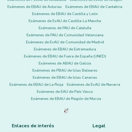
Exámenes de EBAU de Asturias
Exámenes de EBAU de Cantabria
Exámenes de EBAU de Castilla y León
Exámenes de EvAU de Castilla-La Mancha
Exámenes de PAU de Cataluña
Exámenes de PAU de Comunidad Valenciana
Exámenes de EvAU de Comunidad de Madrid
Exámenes de EBAU de Extremadura
Exámenes de EBAU de Fuera de España (UNED)
Exámenes de ABAU de Galicia
Exámenes de PBAU de Islas Baleares
Exámenes de EBAU de Islas Canarias
Exámenes de EBAU de La Rioja
Exámenes de EvAU de Navarra
Exámenes de EAU de País Vasco
Exámenes de EBAU de Región de Murcia
Enlaces de interés
Legal