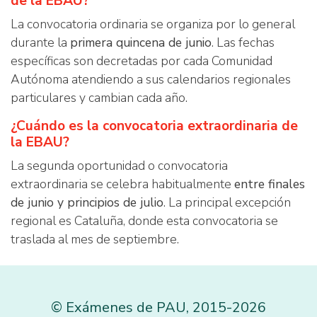
de la EBAU?
La convocatoria ordinaria se organiza por lo general
durante la
primera quincena de junio
. Las fechas
específicas son decretadas por cada Comunidad
Autónoma atendiendo a sus calendarios regionales
particulares y cambian cada año.
¿Cuándo es la convocatoria extraordinaria de
la EBAU?
La segunda oportunidad o convocatoria
extraordinaria se celebra habitualmente
entre finales
de junio y principios de julio
. La principal excepción
regional es Cataluña, donde esta convocatoria se
traslada al mes de septiembre.
©
Exámenes de PAU
,
2015
-2026