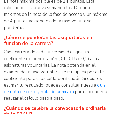
La nota máxima posible es de
14 puntos
. Esta
calificación se alcanza sumando los 10 puntos
máximos de la nota de la fase de acceso y un máximo
de 4 puntos adicionales de la fase voluntaria
ponderada.
¿Cómo se ponderan las asignaturas en
función de la carrera?
Cada carrera de cada universidad asigna un
coeficiente de ponderación (0,1, 0,15 o 0,2) a las
asignaturas voluntarias. La nota obtenida en el
examen de la fase voluntaria se multiplica por este
coeficiente para calcular la bonificación. Si quieres
estimar tu resultado, puedes consultar nuestra
guía
de nota de corte y nota de admisión
para aprender a
realizar el cálculo paso a paso.
¿Cuándo se celebra la convocatoria ordinaria