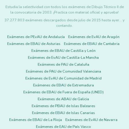
Estudia la selectividad con todos los exámenes de Dibujo Técnico II de
la convocatoria de 2003. ¡Practica con material oficial y aprueba!
37.277.803 exámenes descargados desde julio de 2015 hasta ayer... y
contando.
Exámenes de PEvAU de Andalucía
Exámenes de EvAU de Aragón
Exámenes de EBAU de Asturias
Exámenes de EBAU de Cantabria
Exámenes de EBAU de Castilla y León
Exámenes de EvAU de Castilla-La Mancha
Exámenes de PAU de Cataluña
Exámenes de PAU de Comunidad Valenciana
Exámenes de EvAU de Comunidad de Madrid
Exámenes de EBAU de Extremadura
Exámenes de EBAU de Fuera de España (UNED)
Exámenes de ABAU de Galicia
Exámenes de PBAU de Islas Baleares
Exámenes de EBAU de Islas Canarias
Exámenes de EBAU de La Rioja
Exámenes de EvAU de Navarra
Exámenes de EAU de País Vasco