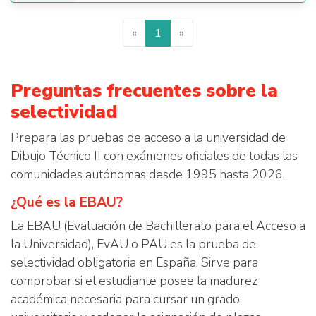
«
1
»
Preguntas frecuentes sobre la
selectividad
Prepara las pruebas de acceso a la universidad de
Dibujo Técnico II con exámenes oficiales de todas las
comunidades autónomas desde 1995 hasta 2026.
¿Qué es la EBAU?
La EBAU (Evaluación de Bachillerato para el Acceso a
la Universidad), EvAU o PAU es la prueba de
selectividad obligatoria en España. Sirve para
comprobar si el estudiante posee la madurez
académica necesaria para cursar un grado