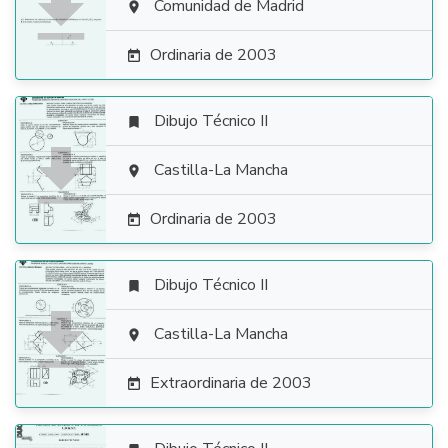

Comunidad de Madrid

Ordinaria de 2003

Dibujo Técnico II


Castilla-La Mancha

Ordinaria de 2003

Dibujo Técnico II


Castilla-La Mancha

Extraordinaria de 2003
