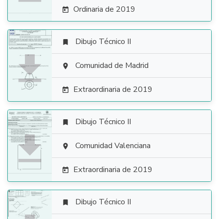
Ordinaria de 2019

Dibujo Técnico II


Comunidad de Madrid

Extraordinaria de 2019

Dibujo Técnico II


Comunidad Valenciana

Extraordinaria de 2019

Dibujo Técnico II
