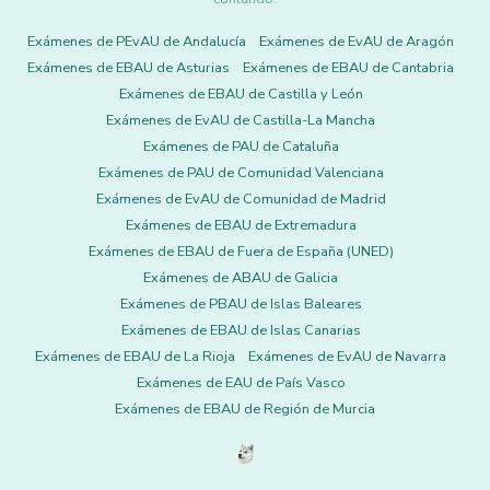
Exámenes de PEvAU de Andalucía
Exámenes de EvAU de Aragón
Exámenes de EBAU de Asturias
Exámenes de EBAU de Cantabria
Exámenes de EBAU de Castilla y León
Exámenes de EvAU de Castilla-La Mancha
Exámenes de PAU de Cataluña
Exámenes de PAU de Comunidad Valenciana
Exámenes de EvAU de Comunidad de Madrid
Exámenes de EBAU de Extremadura
Exámenes de EBAU de Fuera de España (UNED)
Exámenes de ABAU de Galicia
Exámenes de PBAU de Islas Baleares
Exámenes de EBAU de Islas Canarias
Exámenes de EBAU de La Rioja
Exámenes de EvAU de Navarra
Exámenes de EAU de País Vasco
Exámenes de EBAU de Región de Murcia