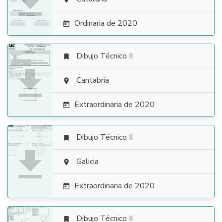

Ordinaria de 2020

Dibujo Técnico II


Cantabria

Extraordinaria de 2020

Dibujo Técnico II


Galicia

Extraordinaria de 2020

Dibujo Técnico II
