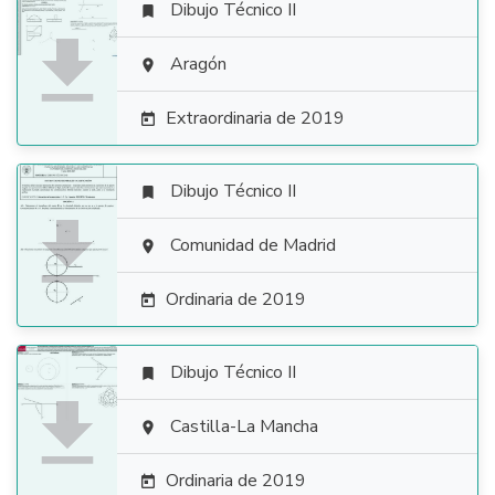
Dibujo Técnico II


Aragón

Extraordinaria de 2019

Dibujo Técnico II


Comunidad de Madrid

Ordinaria de 2019

Dibujo Técnico II


Castilla-La Mancha

Ordinaria de 2019
