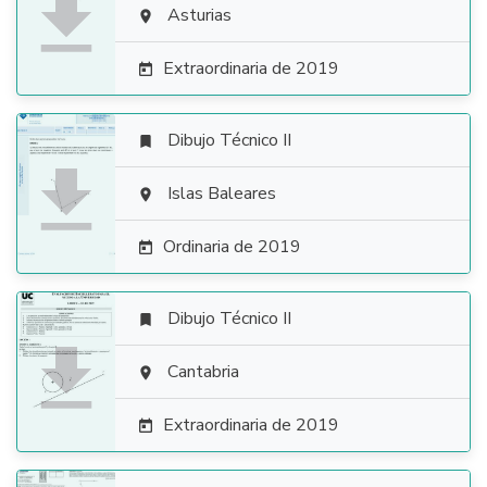

Asturias

Extraordinaria de 2019

Dibujo Técnico II


Islas Baleares

Ordinaria de 2019

Dibujo Técnico II


Cantabria

Extraordinaria de 2019
