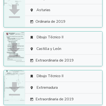

Asturias

Ordinaria de 2019

Dibujo Técnico II


Castilla y León

Extraordinaria de 2019

Dibujo Técnico II


Extremadura

Extraordinaria de 2019
