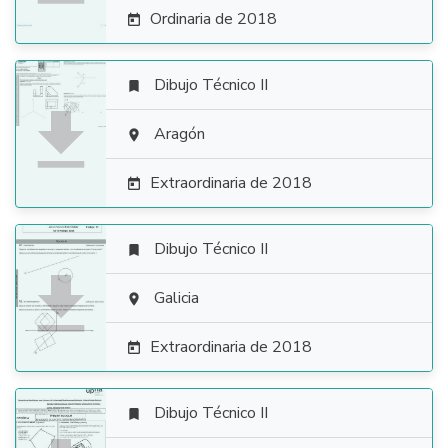
Ordinaria de 2018

Dibujo Técnico II


Aragón

Extraordinaria de 2018

Dibujo Técnico II


Galicia

Extraordinaria de 2018

Dibujo Técnico II
