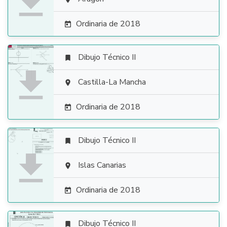

Ordinaria de 2018

Dibujo Técnico II


Castilla-La Mancha

Ordinaria de 2018

Dibujo Técnico II


Islas Canarias

Ordinaria de 2018

Dibujo Técnico II
