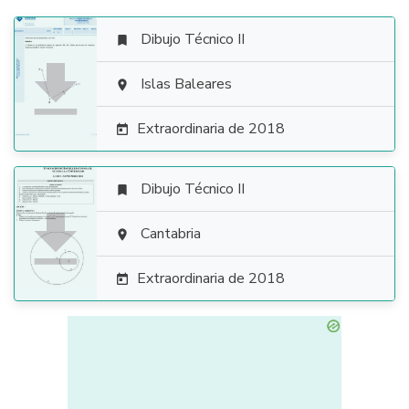
Dibujo Técnico II


Islas Baleares

Extraordinaria de 2018

Dibujo Técnico II


Cantabria

Extraordinaria de 2018
