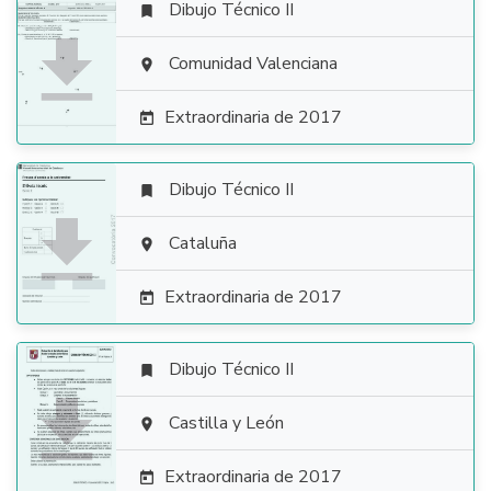
Dibujo Técnico II


Comunidad Valenciana

Extraordinaria de 2017

Dibujo Técnico II


Cataluña

Extraordinaria de 2017

Dibujo Técnico II


Castilla y León

Extraordinaria de 2017
