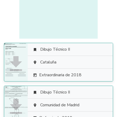
Dibujo Técnico II


Cataluña

Extraordinaria de 2018

Dibujo Técnico II


Comunidad de Madrid
