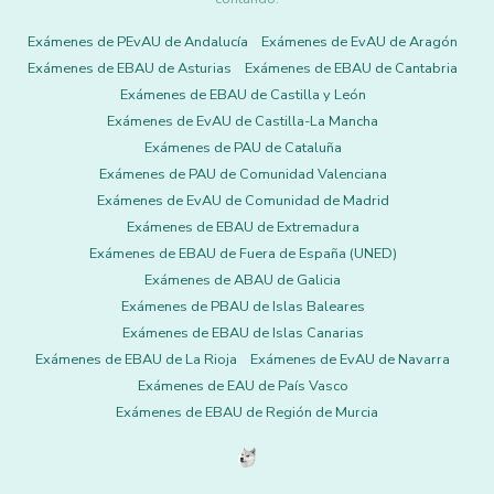
Exámenes de PEvAU de Andalucía
Exámenes de EvAU de Aragón
Exámenes de EBAU de Asturias
Exámenes de EBAU de Cantabria
Exámenes de EBAU de Castilla y León
Exámenes de EvAU de Castilla-La Mancha
Exámenes de PAU de Cataluña
Exámenes de PAU de Comunidad Valenciana
Exámenes de EvAU de Comunidad de Madrid
Exámenes de EBAU de Extremadura
Exámenes de EBAU de Fuera de España (UNED)
Exámenes de ABAU de Galicia
Exámenes de PBAU de Islas Baleares
Exámenes de EBAU de Islas Canarias
Exámenes de EBAU de La Rioja
Exámenes de EvAU de Navarra
Exámenes de EAU de País Vasco
Exámenes de EBAU de Región de Murcia