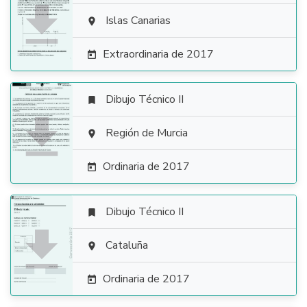

Islas Canarias

Extraordinaria de 2017

Dibujo Técnico II


Región de Murcia

Ordinaria de 2017

Dibujo Técnico II


Cataluña

Ordinaria de 2017
