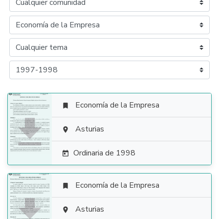
Economía de la Empresa


Asturias

Ordinaria de 1998

Economía de la Empresa


Asturias
