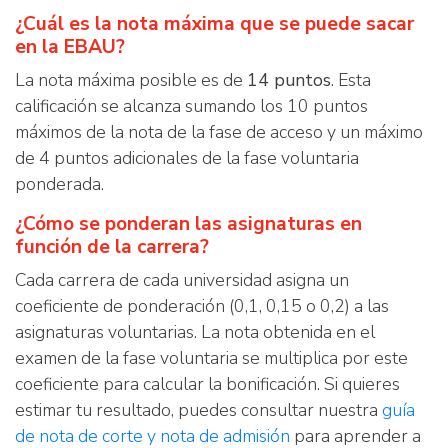
¿Cuál es la nota máxima que se puede sacar
en la EBAU?
La nota máxima posible es de
14 puntos
. Esta
calificación se alcanza sumando los 10 puntos
máximos de la nota de la fase de acceso y un máximo
de 4 puntos adicionales de la fase voluntaria
ponderada.
¿Cómo se ponderan las asignaturas en
función de la carrera?
Cada carrera de cada universidad asigna un
coeficiente de ponderación (0,1, 0,15 o 0,2) a las
asignaturas voluntarias. La nota obtenida en el
examen de la fase voluntaria se multiplica por este
coeficiente para calcular la bonificación. Si quieres
estimar tu resultado, puedes consultar nuestra
guía
de nota de corte y nota de admisión
para aprender a