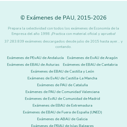
©
Exámenes de PAU
,
2015
-2026
Prepara la selectividad con todos los exámenes de Economía de la
Empresa del año 1998. ¡Practica con material oficial y aprueba!
37.283.839 exámenes descargados desde julio de 2015 hasta ayer... y
contando.
Exámenes de PEvAU de Andalucía
Exámenes de EvAU de Aragón
Exámenes de EBAU de Asturias
Exámenes de EBAU de Cantabria
Exámenes de EBAU de Castilla y León
Exámenes de EvAU de Castilla-La Mancha
Exámenes de PAU de Cataluña
Exámenes de PAU de Comunidad Valenciana
Exámenes de EvAU de Comunidad de Madrid
Exámenes de EBAU de Extremadura
Exámenes de EBAU de Fuera de España (UNED)
Exámenes de ABAU de Galicia
Exámenes de PBAU de Islas Baleares