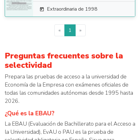
Extraordinaria de 1998

«
1
»
Preguntas frecuentes sobre la
selectividad
Prepara las pruebas de acceso a la universidad de
Economía de la Empresa con exámenes oficiales de
todas las comunidades autónomas desde 1995 hasta
2026.
¿Qué es la EBAU?
La EBAU (Evaluación de Bachillerato para el Acceso a
la Universidad), EvAU o PAU es la prueba de