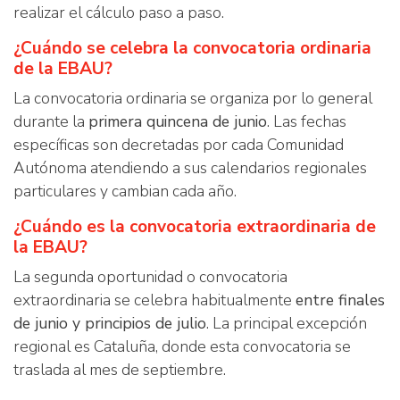
realizar el cálculo paso a paso.
¿Cuándo se celebra la convocatoria ordinaria
de la EBAU?
La convocatoria ordinaria se organiza por lo general
durante la
primera quincena de junio
. Las fechas
específicas son decretadas por cada Comunidad
Autónoma atendiendo a sus calendarios regionales
particulares y cambian cada año.
¿Cuándo es la convocatoria extraordinaria de
la EBAU?
La segunda oportunidad o convocatoria
extraordinaria se celebra habitualmente
entre finales
de junio y principios de julio
. La principal excepción
regional es Cataluña, donde esta convocatoria se
traslada al mes de septiembre.