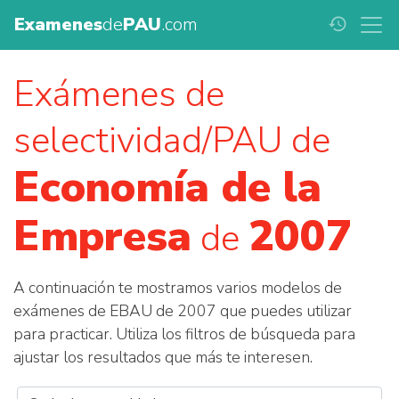
Examenes
de
PAU
.com
history
Exámenes de
selectividad/PAU de
Economía de la
Empresa
2007
de
A continuación te mostramos varios modelos de
exámenes de EBAU de 2007 que puedes utilizar
para practicar. Utiliza los filtros de búsqueda para
ajustar los resultados que más te interesen.