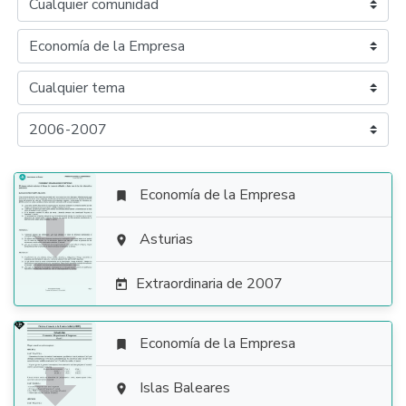
Economía de la Empresa


Asturias

Extraordinaria de 2007

Economía de la Empresa


Islas Baleares
