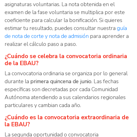
asignaturas voluntarias. La nota obtenida en el
examen de la fase voluntaria se multiplica por este
coeficiente para calcular la bonificación. Si quieres
estimar tu resultado, puedes consultar nuestra
guía
de nota de corte y nota de admisión
para aprender a
realizar el cálculo paso a paso.
¿Cuándo se celebra la convocatoria ordinaria
de la EBAU?
La convocatoria ordinaria se organiza por lo general
durante la
primera quincena de junio
. Las fechas
específicas son decretadas por cada Comunidad
Autónoma atendiendo a sus calendarios regionales
particulares y cambian cada año.
¿Cuándo es la convocatoria extraordinaria de
la EBAU?
La segunda oportunidad o convocatoria