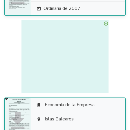
Ordinaria de 2007

Economía de la Empresa


Islas Baleares
