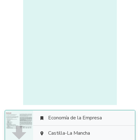
Economía de la Empresa


Castilla-La Mancha
