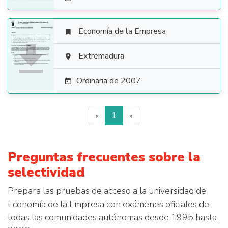
Economía de la Empresa


Extremadura

Ordinaria de 2007

«
1
»
Preguntas frecuentes sobre la
selectividad
Prepara las pruebas de acceso a la universidad de
Economía de la Empresa con exámenes oficiales de
todas las comunidades autónomas desde 1995 hasta