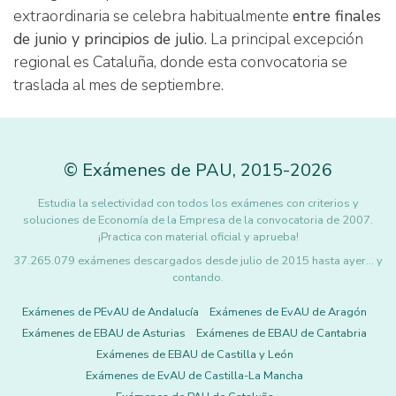
extraordinaria se celebra habitualmente
entre finales
de junio y principios de julio
. La principal excepción
regional es Cataluña, donde esta convocatoria se
traslada al mes de septiembre.
©
Exámenes de PAU
,
2015
-2026
Estudia la selectividad con todos los exámenes con criterios y
soluciones de Economía de la Empresa de la convocatoria de 2007.
¡Practica con material oficial y aprueba!
37.265.079 exámenes descargados desde julio de 2015 hasta ayer... y
contando.
Exámenes de PEvAU de Andalucía
Exámenes de EvAU de Aragón
Exámenes de EBAU de Asturias
Exámenes de EBAU de Cantabria
Exámenes de EBAU de Castilla y León
Exámenes de EvAU de Castilla-La Mancha