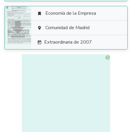
Economía de la Empresa


Comunidad de Madrid

Extraordinaria de 2007
