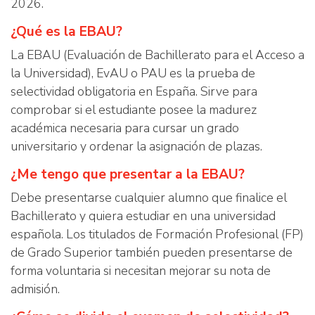
2026.
¿Qué es la EBAU?
La EBAU (Evaluación de Bachillerato para el Acceso a
la Universidad), EvAU o PAU es la prueba de
selectividad obligatoria en España. Sirve para
comprobar si el estudiante posee la madurez
académica necesaria para cursar un grado
universitario y ordenar la asignación de plazas.
¿Me tengo que presentar a la EBAU?
Debe presentarse cualquier alumno que finalice el
Bachillerato y quiera estudiar en una universidad
española. Los titulados de Formación Profesional (FP)
de Grado Superior también pueden presentarse de
forma voluntaria si necesitan mejorar su nota de
admisión.