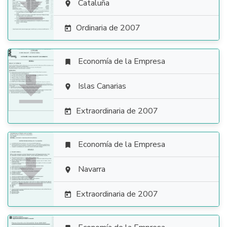

Cataluña

Ordinaria de 2007

Economía de la Empresa


Islas Canarias

Extraordinaria de 2007

Economía de la Empresa


Navarra

Extraordinaria de 2007
