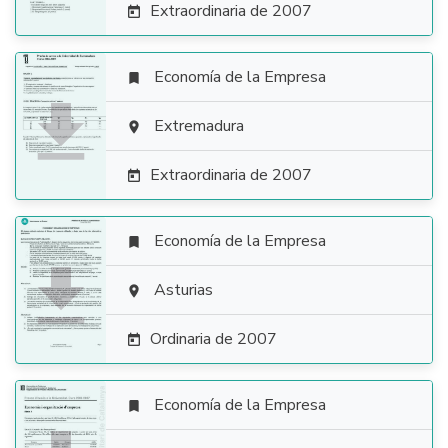
Extraordinaria de 2007

Economía de la Empresa


Extremadura

Extraordinaria de 2007

Economía de la Empresa


Asturias

Ordinaria de 2007

Economía de la Empresa
