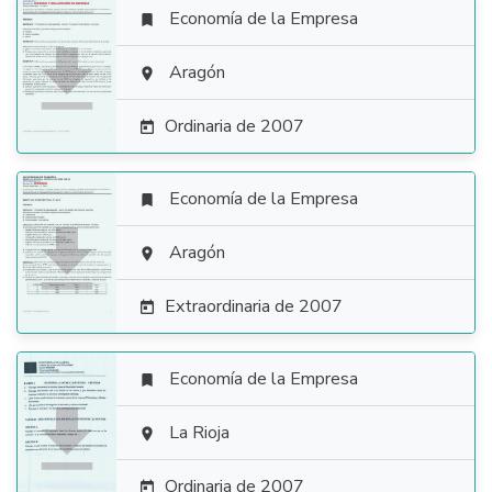
Economía de la Empresa


Aragón

Ordinaria de 2007

Economía de la Empresa


Aragón

Extraordinaria de 2007

Economía de la Empresa


La Rioja

Ordinaria de 2007
