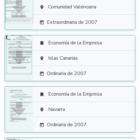

Comunidad Valenciana

Extraordinaria de 2007

Economía de la Empresa


Islas Canarias

Ordinaria de 2007

Economía de la Empresa


Navarra

Ordinaria de 2007
