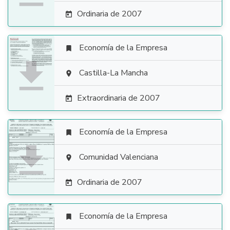
Ordinaria de 2007

Economía de la Empresa


Castilla-La Mancha

Extraordinaria de 2007

Economía de la Empresa


Comunidad Valenciana

Ordinaria de 2007

Economía de la Empresa
