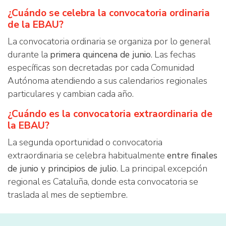
¿Cuándo se celebra la convocatoria ordinaria
de la EBAU?
La convocatoria ordinaria se organiza por lo general
durante la
primera quincena de junio
. Las fechas
específicas son decretadas por cada Comunidad
Autónoma atendiendo a sus calendarios regionales
particulares y cambian cada año.
¿Cuándo es la convocatoria extraordinaria de
la EBAU?
La segunda oportunidad o convocatoria
extraordinaria se celebra habitualmente
entre finales
de junio y principios de julio
. La principal excepción
regional es Cataluña, donde esta convocatoria se
traslada al mes de septiembre.