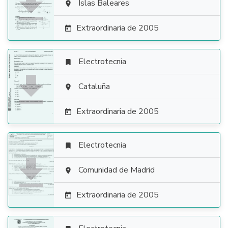

Islas Baleares

Extraordinaria de 2005

Electrotecnia


Cataluña

Extraordinaria de 2005

Electrotecnia


Comunidad de Madrid

Extraordinaria de 2005
