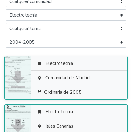
Electrotecnia


Comunidad de Madrid

Ordinaria de 2005

Electrotecnia


Islas Canarias
