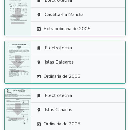
Electrotecnia


Castilla-La Mancha

Extraordinaria de 2005

Electrotecnia


Islas Baleares

Ordinaria de 2005

Electrotecnia


Islas Canarias

Ordinaria de 2005
