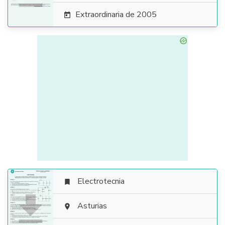
Extraordinaria de 2005

Electrotecnia


Asturias
