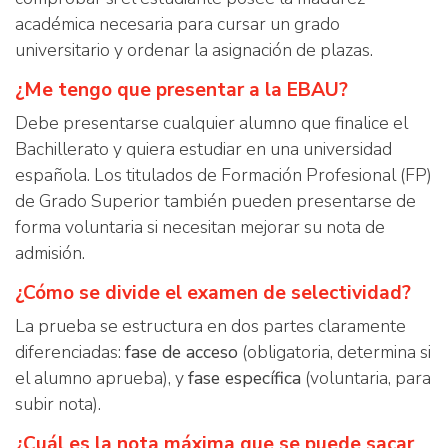
académica necesaria para cursar un grado
universitario y ordenar la asignación de plazas.
¿Me tengo que presentar a la EBAU?
Debe presentarse cualquier alumno que finalice el
Bachillerato y quiera estudiar en una universidad
española. Los titulados de Formación Profesional (FP)
de Grado Superior también pueden presentarse de
forma voluntaria si necesitan mejorar su nota de
admisión.
¿Cómo se divide el examen de selectividad?
La prueba se estructura en dos partes claramente
diferenciadas:
fase de acceso
(obligatoria, determina si
el alumno aprueba), y
fase específica
(voluntaria, para
subir nota).
¿Cuál es la nota máxima que se puede sacar