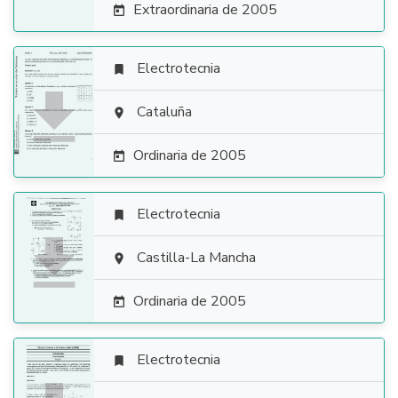
Extraordinaria de 2005

Electrotecnia


Cataluña

Ordinaria de 2005

Electrotecnia


Castilla-La Mancha

Ordinaria de 2005

Electrotecnia
