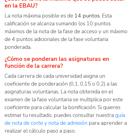
en la EBAU?
La nota máxima posible es de
14 puntos
. Esta
calificación se alcanza sumando los 10 puntos
máximos de la nota de la fase de acceso y un máximo
de 4 puntos adicionales de la fase voluntaria
ponderada.
¿Cómo se ponderan las asignaturas en
función de la carrera?
Cada carrera de cada universidad asigna un
coeficiente de ponderación (0,1, 0,15 o 0,2) a las
asignaturas voluntarias. La nota obtenida en el
examen de la fase voluntaria se multiplica por este
coeficiente para calcular la bonificación. Si quieres
estimar tu resultado, puedes consultar nuestra
guía
de nota de corte y nota de admisión
para aprender a
realizar el cálculo paso a paso.