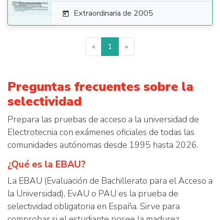
Extraordinaria de 2005

«
1
»
Preguntas frecuentes sobre la
selectividad
Prepara las pruebas de acceso a la universidad de
Electrotecnia con exámenes oficiales de todas las
comunidades autónomas desde 1995 hasta 2026.
¿Qué es la EBAU?
La EBAU (Evaluación de Bachillerato para el Acceso a
la Universidad), EvAU o PAU es la prueba de
selectividad obligatoria en España. Sirve para
comprobar si el estudiante posee la madurez