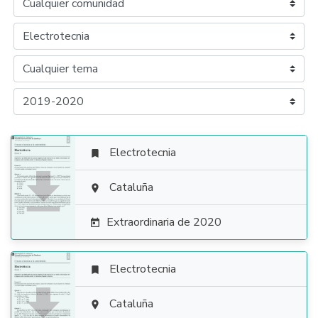
Electrotecnia


Cataluña

Extraordinaria de 2020

Electrotecnia


Cataluña
