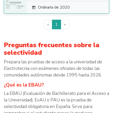
Ordinaria de 2020

«
1
»
Preguntas frecuentes sobre la
selectividad
Prepara las pruebas de acceso a la universidad de
Electrotecnia con exámenes oficiales de todas las
comunidades autónomas desde 1995 hasta 2026.
¿Qué es la EBAU?
La EBAU (Evaluación de Bachillerato para el Acceso a
la Universidad), EvAU o PAU es la prueba de
selectividad obligatoria en España. Sirve para