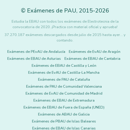
©
Exámenes de PAU
,
2015
-2026
Estudia la EBAU con todos los exámenes de Electrotecnia de la
convocatoria de 2020. ¡Practica con material oficial y aprueba!
37.270.187 exámenes descargados desde julio de 2015 hasta ayer... y
contando.
Exámenes de PEvAU de Andalucía
Exámenes de EvAU de Aragón
Exámenes de EBAU de Asturias
Exámenes de EBAU de Cantabria
Exámenes de EBAU de Castilla y León
Exámenes de EvAU de Castilla-La Mancha
Exámenes de PAU de Cataluña
Exámenes de PAU de Comunidad Valenciana
Exámenes de EvAU de Comunidad de Madrid
Exámenes de EBAU de Extremadura
Exámenes de EBAU de Fuera de España (UNED)
Exámenes de ABAU de Galicia
Exámenes de PBAU de Islas Baleares
Exámenes de EBAU de Islas Canarias