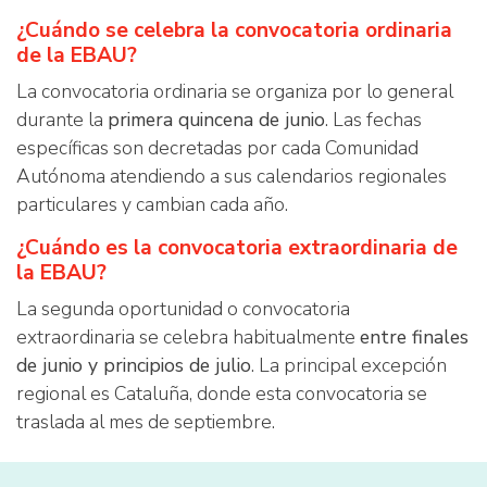
¿Cuándo se celebra la convocatoria ordinaria
de la EBAU?
La convocatoria ordinaria se organiza por lo general
durante la
primera quincena de junio
. Las fechas
específicas son decretadas por cada Comunidad
Autónoma atendiendo a sus calendarios regionales
particulares y cambian cada año.
¿Cuándo es la convocatoria extraordinaria de
la EBAU?
La segunda oportunidad o convocatoria
extraordinaria se celebra habitualmente
entre finales
de junio y principios de julio
. La principal excepción
regional es Cataluña, donde esta convocatoria se
traslada al mes de septiembre.