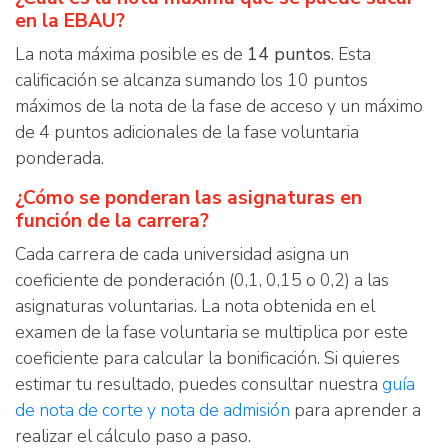
en la EBAU?
La nota máxima posible es de
14 puntos
. Esta
calificación se alcanza sumando los 10 puntos
máximos de la nota de la fase de acceso y un máximo
de 4 puntos adicionales de la fase voluntaria
ponderada.
¿Cómo se ponderan las asignaturas en
función de la carrera?
Cada carrera de cada universidad asigna un
coeficiente de ponderación (0,1, 0,15 o 0,2) a las
asignaturas voluntarias. La nota obtenida en el
examen de la fase voluntaria se multiplica por este
coeficiente para calcular la bonificación. Si quieres
estimar tu resultado, puedes consultar nuestra
guía
de nota de corte y nota de admisión
para aprender a
realizar el cálculo paso a paso.