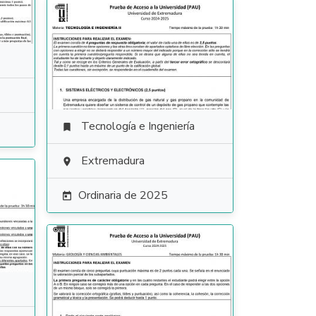
Tecnología e Ingeniería

Extremadura

Ordinaria de 2025
