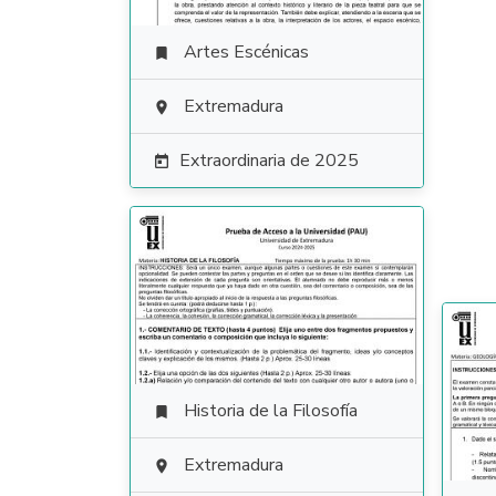
Artes Escénicas

Extremadura

Extraordinaria de 2025

Historia de la Filosofía

Extremadura
