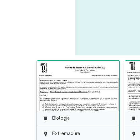
Biología


Extremadura

