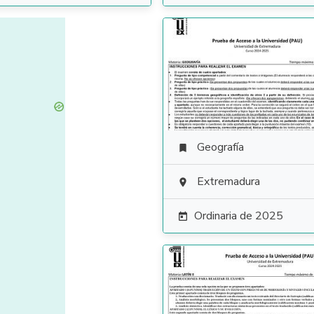
Geografía

Extremadura

Ordinaria de 2025
