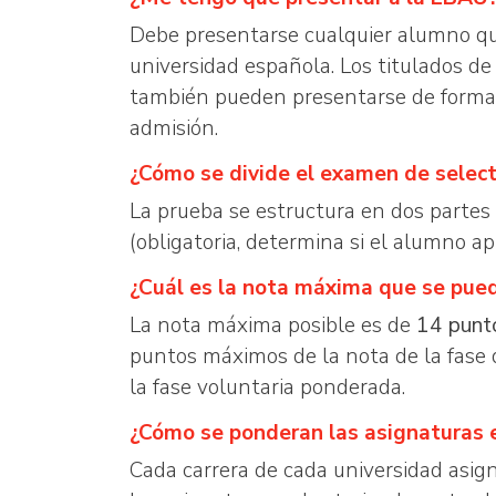
Debe presentarse cualquier alumno que 
universidad española. Los titulados de
también pueden presentarse de forma v
admisión.
¿Cómo se divide el examen de select
La prueba se estructura en dos partes
(obligatoria, determina si el alumno a
¿Cuál es la nota máxima que se pue
La nota máxima posible es de
14 punt
puntos máximos de la nota de la fase
la fase voluntaria ponderada.
¿Cómo se ponderan las asignaturas e
Cada carrera de cada universidad asign