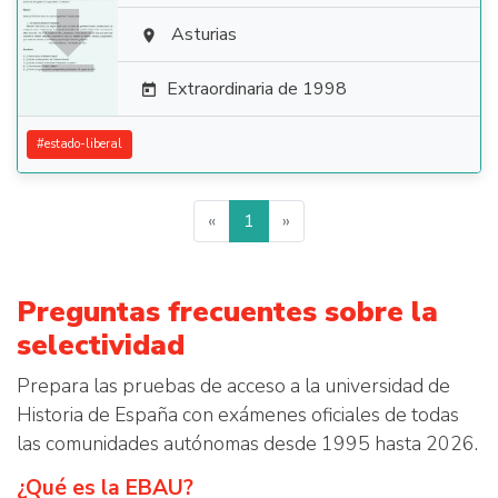

Asturias

Extraordinaria de 1998

#
estado-liberal
«
1
»
Preguntas frecuentes sobre la
selectividad
Prepara las pruebas de acceso a la universidad de
Historia de España con exámenes oficiales de todas
las comunidades autónomas desde 1995 hasta 2026.
¿Qué es la EBAU?