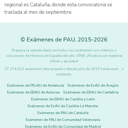
regional es Cataluña, donde esta convocatoria se
traslada al mes de septiembre.
©
Exámenes de PAU
,
2015
-2026
Prepara la selectividad con todos los exámenes con criterios y
soluciones de Historia de España del año 1998. ¡Practica con material
oficial y aprueba!
37.274.621 exámenes descargados desde julio de 2015 hasta ayer... y
contando.
Exámenes de PEvAU de Andalucía
Exámenes de EvAU de Aragón
Exámenes de EBAU de Asturias
Exámenes de EBAU de Cantabria
Exámenes de EBAU de Castilla y León
Exámenes de EvAU de Castilla-La Mancha
Exámenes de PAU de Cataluña
Exámenes de PAU de Comunidad Valenciana
Exámenes de EvAU de Comunidad de Madrid