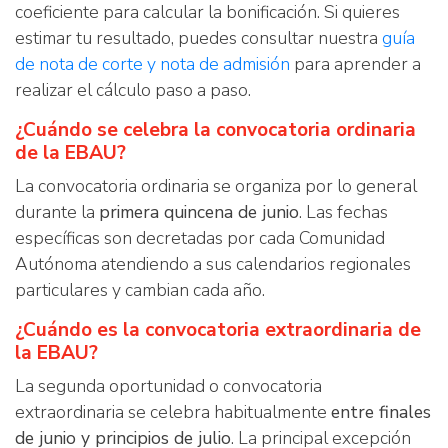
coeficiente para calcular la bonificación. Si quieres
estimar tu resultado, puedes consultar nuestra
guía
de nota de corte y nota de admisión
para aprender a
realizar el cálculo paso a paso.
¿Cuándo se celebra la convocatoria ordinaria
de la EBAU?
La convocatoria ordinaria se organiza por lo general
durante la
primera quincena de junio
. Las fechas
específicas son decretadas por cada Comunidad
Autónoma atendiendo a sus calendarios regionales
particulares y cambian cada año.
¿Cuándo es la convocatoria extraordinaria de
la EBAU?
La segunda oportunidad o convocatoria
extraordinaria se celebra habitualmente
entre finales
de junio y principios de julio
. La principal excepción