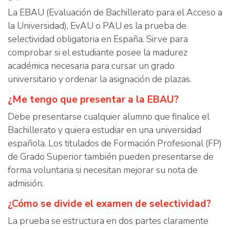
La EBAU (Evaluación de Bachillerato para el Acceso a
la Universidad), EvAU o PAU es la prueba de
selectividad obligatoria en España. Sirve para
comprobar si el estudiante posee la madurez
académica necesaria para cursar un grado
universitario y ordenar la asignación de plazas.
¿Me tengo que presentar a la EBAU?
Debe presentarse cualquier alumno que finalice el
Bachillerato y quiera estudiar en una universidad
española. Los titulados de Formación Profesional (FP)
de Grado Superior también pueden presentarse de
forma voluntaria si necesitan mejorar su nota de
admisión.
¿Cómo se divide el examen de selectividad?
La prueba se estructura en dos partes claramente