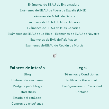
Exámenes de EBAU de Extremadura
Exámenes de EBAU de Fuera de España (UNED)
Exámenes de ABAU de Galicia
Exámenes de PBAU de Islas Baleares
Exámenes de EBAU de Islas Canarias
Exámenes de EBAU de La Rioja
Exámenes de EvAU de Navarra
Exámenes de EAU de País Vasco
Exámenes de EBAU de Región de Murcia
Enlaces de interés
Legal
Blog
Términos y Condiciones
Historial de exámenes
Política de Privacidad
Widgets para blogs
Configuración de Privacidad
Estadísticas
Contacto
Estado del catálogo
Centros de enseñanza