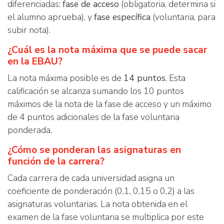
diferenciadas:
fase de acceso
(obligatoria, determina si
el alumno aprueba), y
fase específica
(voluntaria, para
subir nota).
¿Cuál es la nota máxima que se puede sacar
en la EBAU?
La nota máxima posible es de
14 puntos
. Esta
calificación se alcanza sumando los 10 puntos
máximos de la nota de la fase de acceso y un máximo
de 4 puntos adicionales de la fase voluntaria
ponderada.
¿Cómo se ponderan las asignaturas en
función de la carrera?
Cada carrera de cada universidad asigna un
coeficiente de ponderación (0,1, 0,15 o 0,2) a las
asignaturas voluntarias. La nota obtenida en el
examen de la fase voluntaria se multiplica por este