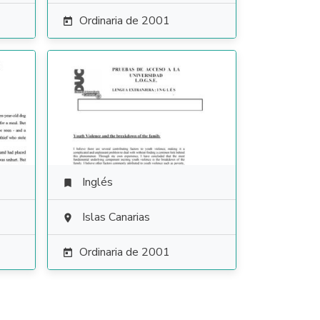
Ordinaria de 2001

Inglés

Islas Canarias

Ordinaria de 2001
