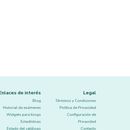
Enlaces de interés
Legal
Blog
Términos y Condiciones
Historial de exámenes
Política de Privacidad
Widgets para blogs
Configuración de
Estadísticas
Privacidad
Estado del catálogo
Contacto