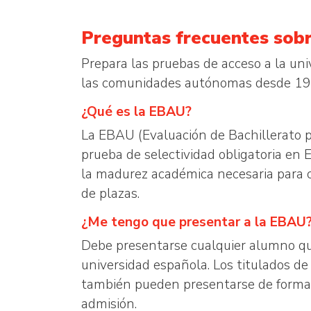
Preguntas frecuentes sobr
Prepara las pruebas de acceso a la uni
las comunidades autónomas desde 19
¿Qué es la EBAU?
La EBAU (Evaluación de Bachillerato p
prueba de selectividad obligatoria en 
la madurez académica necesaria para cu
de plazas.
¿Me tengo que presentar a la EBAU
Debe presentarse cualquier alumno que 
universidad española. Los titulados de
también pueden presentarse de forma v
admisión.