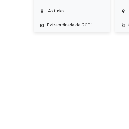
Asturias


Extraordinaria de 2001

