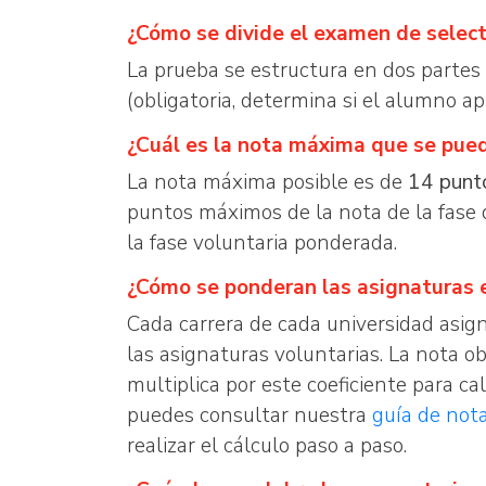
¿Cómo se divide el examen de select
La prueba se estructura en dos partes
(obligatoria, determina si el alumno a
¿Cuál es la nota máxima que se pue
La nota máxima posible es de
14 punt
puntos máximos de la nota de la fase
la fase voluntaria ponderada.
¿Cómo se ponderan las asignaturas e
Cada carrera de cada universidad asign
las asignaturas voluntarias. La nota o
multiplica por este coeficiente para cal
puedes consultar nuestra
guía de not
realizar el cálculo paso a paso.