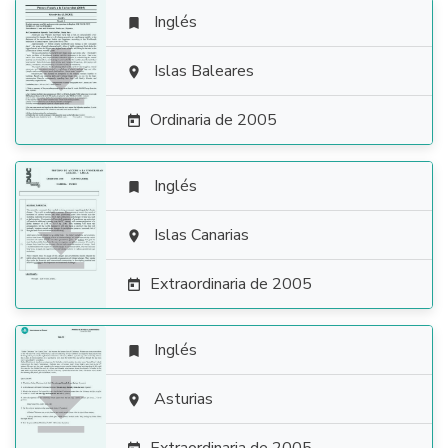
Inglés


Islas Baleares

Ordinaria de 2005

Inglés


Islas Canarias

Extraordinaria de 2005

Inglés


Asturias
