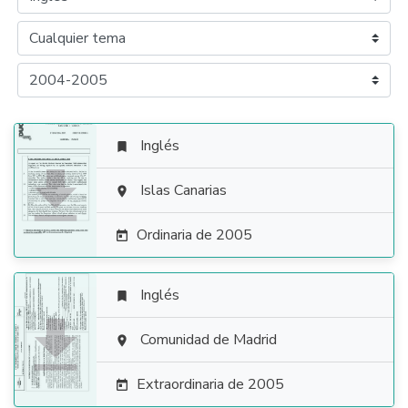
Inglés


Islas Canarias

Ordinaria de 2005

Inglés


Comunidad de Madrid

Extraordinaria de 2005
