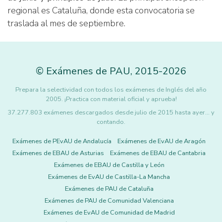
regional es Cataluña, donde esta convocatoria se
traslada al mes de septiembre.
©
Exámenes de PAU
,
2015
-2026
Prepara la selectividad con todos los exámenes de Inglés del año
2005. ¡Practica con material oficial y aprueba!
37.277.803 exámenes descargados desde julio de 2015 hasta ayer... y
contando.
Exámenes de PEvAU de Andalucía
Exámenes de EvAU de Aragón
Exámenes de EBAU de Asturias
Exámenes de EBAU de Cantabria
Exámenes de EBAU de Castilla y León
Exámenes de EvAU de Castilla-La Mancha
Exámenes de PAU de Cataluña
Exámenes de PAU de Comunidad Valenciana
Exámenes de EvAU de Comunidad de Madrid