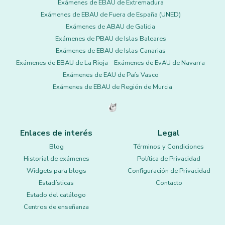
Exámenes de EBAU de Extremadura
Exámenes de EBAU de Fuera de España (UNED)
Exámenes de ABAU de Galicia
Exámenes de PBAU de Islas Baleares
Exámenes de EBAU de Islas Canarias
Exámenes de EBAU de La Rioja
Exámenes de EvAU de Navarra
Exámenes de EAU de País Vasco
Exámenes de EBAU de Región de Murcia
Enlaces de interés
Legal
Blog
Términos y Condiciones
Historial de exámenes
Política de Privacidad
Widgets para blogs
Configuración de Privacidad
Estadísticas
Contacto
Estado del catálogo
Centros de enseñanza