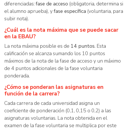
diferenciadas:
fase de acceso
(obligatoria, determina si
el alumno aprueba), y
fase específica
(voluntaria, para
subir nota).
¿Cuál es la nota máxima que se puede sacar
en la EBAU?
La nota máxima posible es de
14 puntos
. Esta
calificación se alcanza sumando los 10 puntos
máximos de la nota de la fase de acceso y un máximo
de 4 puntos adicionales de la fase voluntaria
ponderada.
¿Cómo se ponderan las asignaturas en
función de la carrera?
Cada carrera de cada universidad asigna un
coeficiente de ponderación (0,1, 0,15 o 0,2) a las
asignaturas voluntarias. La nota obtenida en el
examen de la fase voluntaria se multiplica por este