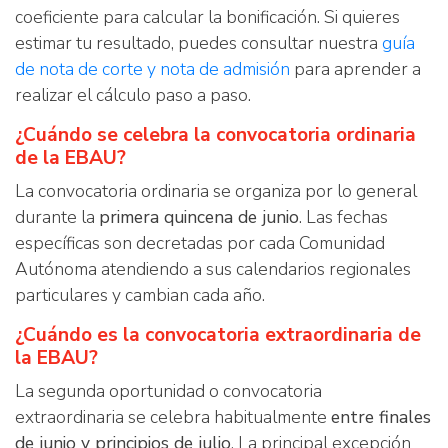
coeficiente para calcular la bonificación. Si quieres
estimar tu resultado, puedes consultar nuestra
guía
de nota de corte y nota de admisión
para aprender a
realizar el cálculo paso a paso.
¿Cuándo se celebra la convocatoria ordinaria
de la EBAU?
La convocatoria ordinaria se organiza por lo general
durante la
primera quincena de junio
. Las fechas
específicas son decretadas por cada Comunidad
Autónoma atendiendo a sus calendarios regionales
particulares y cambian cada año.
¿Cuándo es la convocatoria extraordinaria de
la EBAU?
La segunda oportunidad o convocatoria
extraordinaria se celebra habitualmente
entre finales
de junio y principios de julio
. La principal excepción