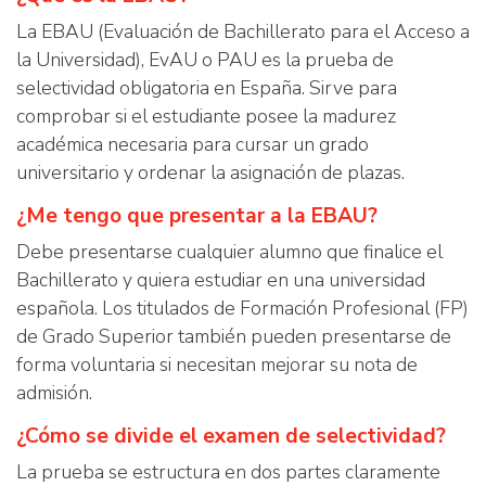
La EBAU (Evaluación de Bachillerato para el Acceso a
la Universidad), EvAU o PAU es la prueba de
selectividad obligatoria en España. Sirve para
comprobar si el estudiante posee la madurez
académica necesaria para cursar un grado
universitario y ordenar la asignación de plazas.
¿Me tengo que presentar a la EBAU?
Debe presentarse cualquier alumno que finalice el
Bachillerato y quiera estudiar en una universidad
española. Los titulados de Formación Profesional (FP)
de Grado Superior también pueden presentarse de
forma voluntaria si necesitan mejorar su nota de
admisión.
¿Cómo se divide el examen de selectividad?
La prueba se estructura en dos partes claramente