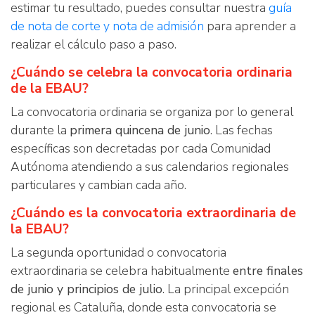
estimar tu resultado, puedes consultar nuestra
guía
de nota de corte y nota de admisión
para aprender a
realizar el cálculo paso a paso.
¿Cuándo se celebra la convocatoria ordinaria
de la EBAU?
La convocatoria ordinaria se organiza por lo general
durante la
primera quincena de junio
. Las fechas
específicas son decretadas por cada Comunidad
Autónoma atendiendo a sus calendarios regionales
particulares y cambian cada año.
¿Cuándo es la convocatoria extraordinaria de
la EBAU?
La segunda oportunidad o convocatoria
extraordinaria se celebra habitualmente
entre finales
de junio y principios de julio
. La principal excepción
regional es Cataluña, donde esta convocatoria se