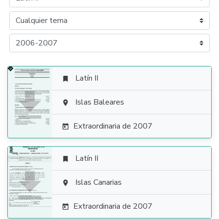
Latín II


Islas Baleares

Extraordinaria de 2007

Latín II


Islas Canarias

Extraordinaria de 2007
