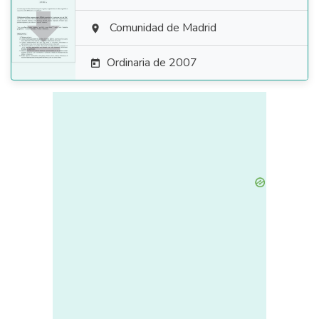

Comunidad de Madrid

Ordinaria de 2007
