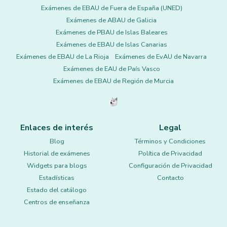
Exámenes de EBAU de Fuera de España (UNED)
Exámenes de ABAU de Galicia
Exámenes de PBAU de Islas Baleares
Exámenes de EBAU de Islas Canarias
Exámenes de EBAU de La Rioja
Exámenes de EvAU de Navarra
Exámenes de EAU de País Vasco
Exámenes de EBAU de Región de Murcia
Enlaces de interés
Legal
Blog
Términos y Condiciones
Historial de exámenes
Política de Privacidad
Widgets para blogs
Configuración de Privacidad
Estadísticas
Contacto
Estado del catálogo
Centros de enseñanza