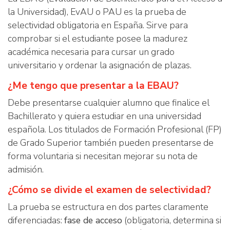
la Universidad), EvAU o PAU es la prueba de
selectividad obligatoria en España. Sirve para
comprobar si el estudiante posee la madurez
académica necesaria para cursar un grado
universitario y ordenar la asignación de plazas.
¿Me tengo que presentar a la EBAU?
Debe presentarse cualquier alumno que finalice el
Bachillerato y quiera estudiar en una universidad
española. Los titulados de Formación Profesional (FP)
de Grado Superior también pueden presentarse de
forma voluntaria si necesitan mejorar su nota de
admisión.
¿Cómo se divide el examen de selectividad?
La prueba se estructura en dos partes claramente
diferenciadas:
fase de acceso
(obligatoria, determina si