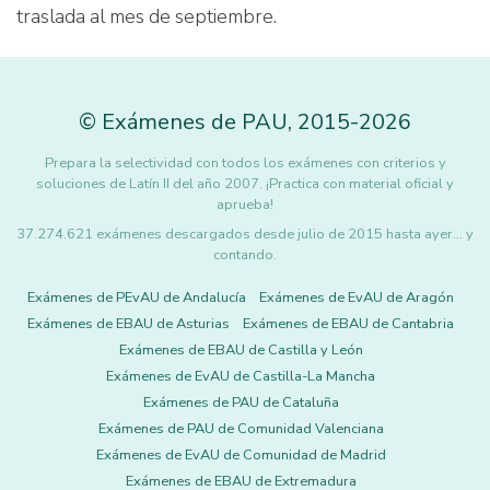
traslada al mes de septiembre.
©
Exámenes de PAU
,
2015
-2026
Prepara la selectividad con todos los exámenes con criterios y
soluciones de Latín II del año 2007. ¡Practica con material oficial y
aprueba!
37.274.621 exámenes descargados desde julio de 2015 hasta ayer... y
contando.
Exámenes de PEvAU de Andalucía
Exámenes de EvAU de Aragón
Exámenes de EBAU de Asturias
Exámenes de EBAU de Cantabria
Exámenes de EBAU de Castilla y León
Exámenes de EvAU de Castilla-La Mancha
Exámenes de PAU de Cataluña
Exámenes de PAU de Comunidad Valenciana
Exámenes de EvAU de Comunidad de Madrid
Exámenes de EBAU de Extremadura