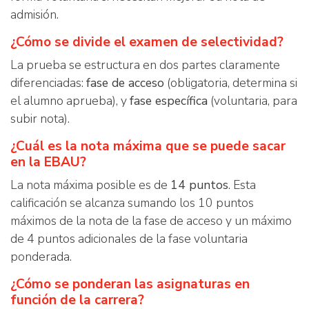
admisión.
¿Cómo se divide el examen de selectividad?
La prueba se estructura en dos partes claramente
diferenciadas:
fase de acceso
(obligatoria, determina si
el alumno aprueba), y
fase específica
(voluntaria, para
subir nota).
¿Cuál es la nota máxima que se puede sacar
en la EBAU?
La nota máxima posible es de
14 puntos
. Esta
calificación se alcanza sumando los 10 puntos
máximos de la nota de la fase de acceso y un máximo
de 4 puntos adicionales de la fase voluntaria
ponderada.
¿Cómo se ponderan las asignaturas en
función de la carrera?