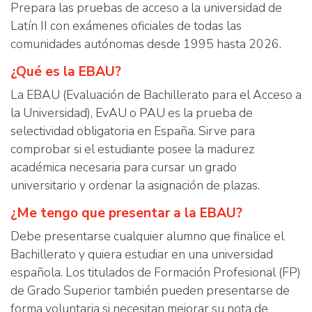
Prepara las pruebas de acceso a la universidad de
Latín II con exámenes oficiales de todas las
comunidades autónomas desde 1995 hasta 2026.
¿Qué es la EBAU?
La EBAU (Evaluación de Bachillerato para el Acceso a
la Universidad), EvAU o PAU es la prueba de
selectividad obligatoria en España. Sirve para
comprobar si el estudiante posee la madurez
académica necesaria para cursar un grado
universitario y ordenar la asignación de plazas.
¿Me tengo que presentar a la EBAU?
Debe presentarse cualquier alumno que finalice el
Bachillerato y quiera estudiar en una universidad
española. Los titulados de Formación Profesional (FP)
de Grado Superior también pueden presentarse de
forma voluntaria si necesitan mejorar su nota de