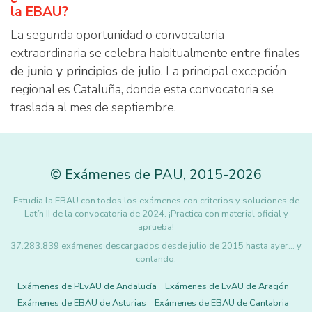
la EBAU?
La segunda oportunidad o convocatoria
extraordinaria se celebra habitualmente
entre finales
de junio y principios de julio
. La principal excepción
regional es Cataluña, donde esta convocatoria se
traslada al mes de septiembre.
©
Exámenes de PAU
,
2015
-2026
Estudia la EBAU con todos los exámenes con criterios y soluciones de
Latín II de la convocatoria de 2024. ¡Practica con material oficial y
aprueba!
37.283.839 exámenes descargados desde julio de 2015 hasta ayer... y
contando.
Exámenes de PEvAU de Andalucía
Exámenes de EvAU de Aragón
Exámenes de EBAU de Asturias
Exámenes de EBAU de Cantabria