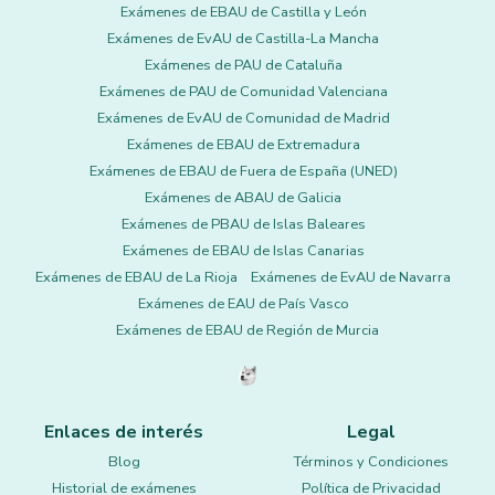
Exámenes de EBAU de Castilla y León
Exámenes de EvAU de Castilla-La Mancha
Exámenes de PAU de Cataluña
Exámenes de PAU de Comunidad Valenciana
Exámenes de EvAU de Comunidad de Madrid
Exámenes de EBAU de Extremadura
Exámenes de EBAU de Fuera de España (UNED)
Exámenes de ABAU de Galicia
Exámenes de PBAU de Islas Baleares
Exámenes de EBAU de Islas Canarias
Exámenes de EBAU de La Rioja
Exámenes de EvAU de Navarra
Exámenes de EAU de País Vasco
Exámenes de EBAU de Región de Murcia
Enlaces de interés
Legal
Blog
Términos y Condiciones
Historial de exámenes
Política de Privacidad