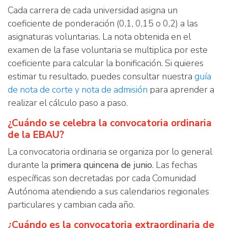
Cada carrera de cada universidad asigna un
coeficiente de ponderación (0,1, 0,15 o 0,2) a las
asignaturas voluntarias. La nota obtenida en el
examen de la fase voluntaria se multiplica por este
coeficiente para calcular la bonificación. Si quieres
estimar tu resultado, puedes consultar nuestra
guía
de nota de corte y nota de admisión
para aprender a
realizar el cálculo paso a paso.
¿Cuándo se celebra la convocatoria ordinaria
de la EBAU?
La convocatoria ordinaria se organiza por lo general
durante la
primera quincena de junio
. Las fechas
específicas son decretadas por cada Comunidad
Autónoma atendiendo a sus calendarios regionales
particulares y cambian cada año.
¿Cuándo es la convocatoria extraordinaria de