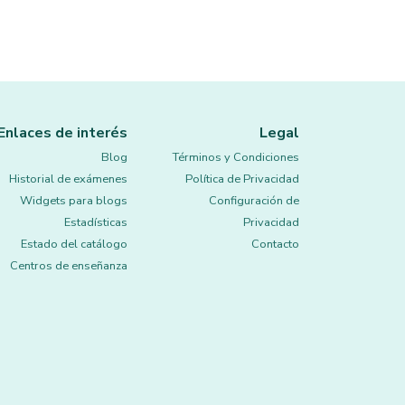
Enlaces de interés
Legal
Blog
Términos y Condiciones
Historial de exámenes
Política de Privacidad
Widgets para blogs
Configuración de
Estadísticas
Privacidad
Estado del catálogo
Contacto
Centros de enseñanza