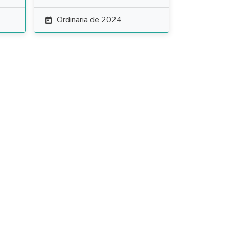
Ordinaria de 2024
