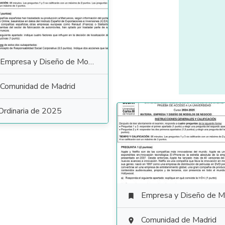
Empresa y Diseño de Modelos de Negocio
Comunidad de Madrid
Ordinaria de 2025
Empresa y Diseño de Modelos de Negoc

Comunidad de Madrid
