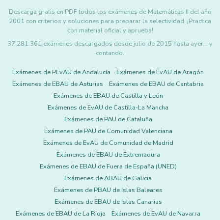
Descarga gratis en PDF todos los exámenes de Matemáticas II del año
2001 con criterios y soluciones para preparar la selectividad. ¡Practica
con material oficial y aprueba!
37.281.361 exámenes descargados desde julio de 2015 hasta ayer... y
contando.
Exámenes de PEvAU de Andalucía
Exámenes de EvAU de Aragón
Exámenes de EBAU de Asturias
Exámenes de EBAU de Cantabria
Exámenes de EBAU de Castilla y León
Exámenes de EvAU de Castilla-La Mancha
Exámenes de PAU de Cataluña
Exámenes de PAU de Comunidad Valenciana
Exámenes de EvAU de Comunidad de Madrid
Exámenes de EBAU de Extremadura
Exámenes de EBAU de Fuera de España (UNED)
Exámenes de ABAU de Galicia
Exámenes de PBAU de Islas Baleares
Exámenes de EBAU de Islas Canarias
Exámenes de EBAU de La Rioja
Exámenes de EvAU de Navarra