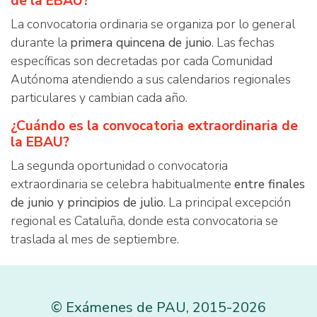
de la EBAU?
La convocatoria ordinaria se organiza por lo general
durante la
primera quincena de junio
. Las fechas
específicas son decretadas por cada Comunidad
Autónoma atendiendo a sus calendarios regionales
particulares y cambian cada año.
¿Cuándo es la convocatoria extraordinaria de
la EBAU?
La segunda oportunidad o convocatoria
extraordinaria se celebra habitualmente
entre finales
de junio y principios de julio
. La principal excepción
regional es Cataluña, donde esta convocatoria se
traslada al mes de septiembre.
©
Exámenes de PAU
,
2015
-2026