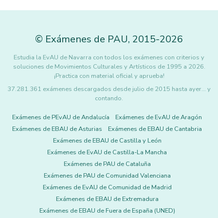
©
Exámenes de PAU
,
2015
-2026
Estudia la EvAU de Navarra con todos los exámenes con criterios y
soluciones de Movimientos Culturales y Artísticos de 1995 a 2026.
¡Practica con material oficial y aprueba!
37.281.361 exámenes descargados desde julio de 2015 hasta ayer... y
contando.
Exámenes de PEvAU de Andalucía
Exámenes de EvAU de Aragón
Exámenes de EBAU de Asturias
Exámenes de EBAU de Cantabria
Exámenes de EBAU de Castilla y León
Exámenes de EvAU de Castilla-La Mancha
Exámenes de PAU de Cataluña
Exámenes de PAU de Comunidad Valenciana
Exámenes de EvAU de Comunidad de Madrid
Exámenes de EBAU de Extremadura
Exámenes de EBAU de Fuera de España (UNED)