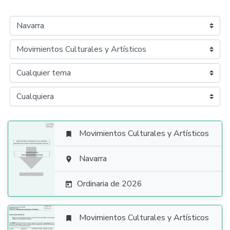
Movimientos Culturales y Artísticos


Navarra

Ordinaria de 2026

Movimientos Culturales y Artísticos
