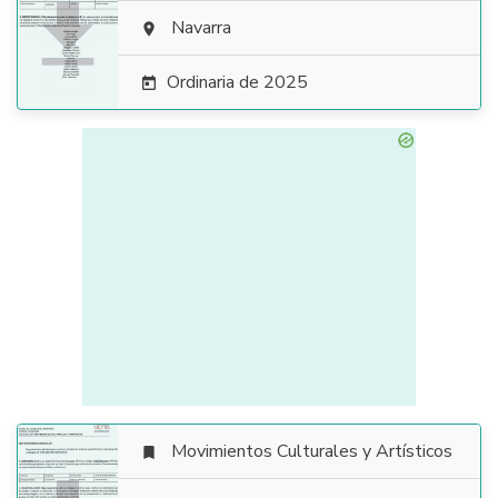

Navarra

Ordinaria de 2025

Movimientos Culturales y Artísticos
