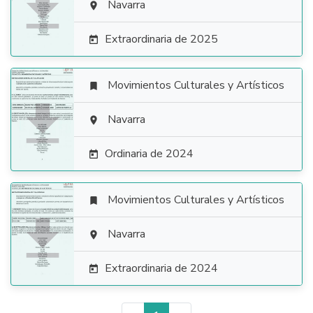

Navarra

Extraordinaria de 2025

Movimientos Culturales y Artísticos


Navarra

Ordinaria de 2024

Movimientos Culturales y Artísticos


Navarra

Extraordinaria de 2024
