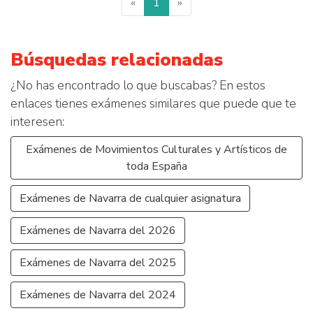
«
1
»
Búsquedas relacionadas
¿No has encontrado lo que buscabas? En estos
enlaces tienes exámenes similares que puede que te
interesen:
Exámenes de Movimientos Culturales y Artísticos de
toda España
Exámenes de Navarra de cualquier asignatura
Exámenes de Navarra del 2026
Exámenes de Navarra del 2025
Exámenes de Navarra del 2024