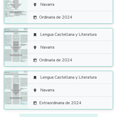

Navarra

Ordinaria de 2024

Lengua Castellana y Literatura


Navarra

Ordinaria de 2024

Lengua Castellana y Literatura


Navarra

Extraordinaria de 2024
