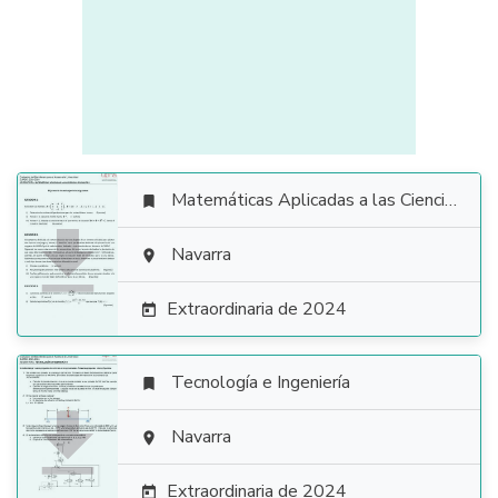
Matemáticas Aplicadas a las Ciencias Sociales


Navarra

Extraordinaria de 2024

Tecnología e Ingeniería


Navarra

Extraordinaria de 2024
