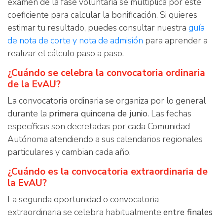
examen de la fase voluntaria se multiplica por este
coeficiente para calcular la bonificación. Si quieres
estimar tu resultado, puedes consultar nuestra
guía
de nota de corte y nota de admisión
para aprender a
realizar el cálculo paso a paso.
¿Cuándo se celebra la convocatoria ordinaria
de la EvAU?
La convocatoria ordinaria se organiza por lo general
durante la
primera quincena de junio
. Las fechas
específicas son decretadas por cada Comunidad
Autónoma atendiendo a sus calendarios regionales
particulares y cambian cada año.
¿Cuándo es la convocatoria extraordinaria de
la EvAU?
La segunda oportunidad o convocatoria
extraordinaria se celebra habitualmente
entre finales