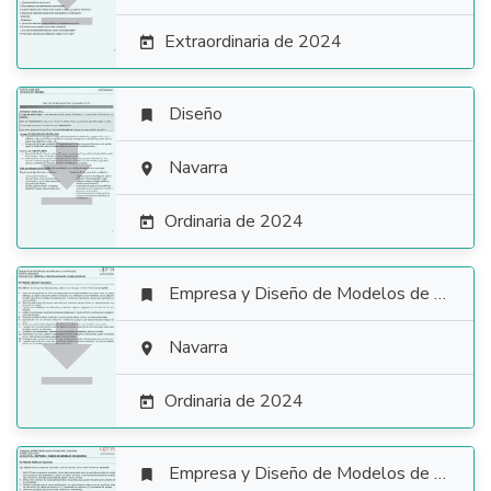
Extraordinaria de 2024

Diseño


Navarra

Ordinaria de 2024

Empresa y Diseño de Modelos de Negocio


Navarra

Ordinaria de 2024

Empresa y Diseño de Modelos de Negocio
