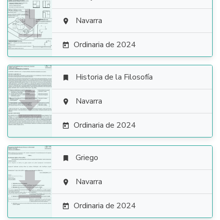

Navarra

Ordinaria de 2024

Historia de la Filosofía


Navarra

Ordinaria de 2024

Griego


Navarra

Ordinaria de 2024
