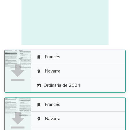
Francés


Navarra

Ordinaria de 2024

Francés


Navarra
