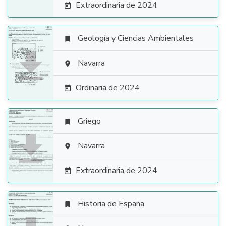
Extraordinaria de 2024

Geología y Ciencias Ambientales


Navarra

Ordinaria de 2024

Griego


Navarra

Extraordinaria de 2024

Historia de España
