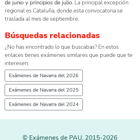
de junio y principios de julio
. La principal excepción
regional es Cataluña, donde esta convocatoria se
traslada al mes de septiembre.
Búsquedas relacionadas
¿No has encontrado lo que buscabas? En estos
enlaces tienes exámenes similares que puede que te
interesen:
Exámenes de Navarra del 2026
Exámenes de Navarra del 2025
Exámenes de Navarra del 2024
©
Exámenes de PAU
,
2015
-2026