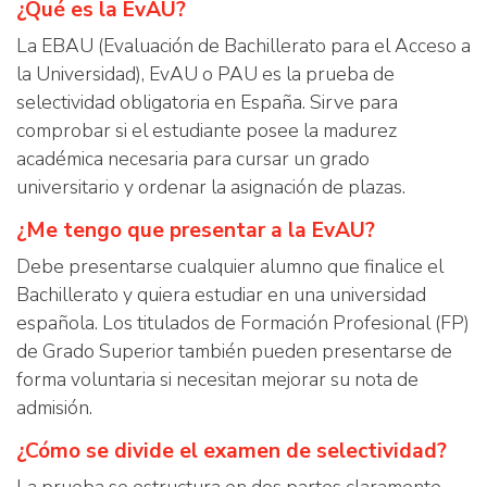
¿Qué es la EvAU?
La EBAU (Evaluación de Bachillerato para el Acceso a
la Universidad), EvAU o PAU es la prueba de
selectividad obligatoria en España. Sirve para
comprobar si el estudiante posee la madurez
académica necesaria para cursar un grado
universitario y ordenar la asignación de plazas.
¿Me tengo que presentar a la EvAU?
Debe presentarse cualquier alumno que finalice el
Bachillerato y quiera estudiar en una universidad
española. Los titulados de Formación Profesional (FP)
de Grado Superior también pueden presentarse de
forma voluntaria si necesitan mejorar su nota de
admisión.
¿Cómo se divide el examen de selectividad?