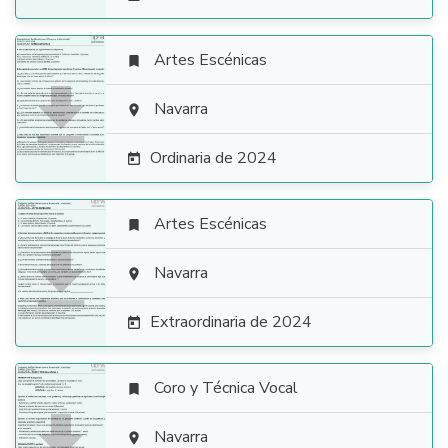
Artes Escénicas


Navarra

Ordinaria de 2024

Artes Escénicas


Navarra

Extraordinaria de 2024

Coro y Técnica Vocal


Navarra
