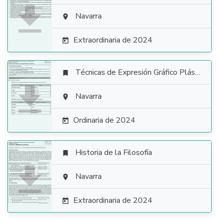

Navarra

Extraordinaria de 2024

Técnicas de Expresión Gráfico Plástica


Navarra

Ordinaria de 2024

Historia de la Filosofía


Navarra

Extraordinaria de 2024
