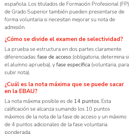
española. Los titulados de Formación Profesional (FP)
de Grado Superior también pueden presentarse de
forma voluntaria si necesitan mejorar su nota de
admisión.
¿Cómo se divide el examen de selectividad?
La prueba se estructura en dos partes claramente
diferenciadas:
fase de acceso
(obligatoria, determina si
el alumno aprueba), y
fase específica
(voluntaria, para
subir nota).
¿Cuál es la nota máxima que se puede sacar
en la EBAU?
La nota máxima posible es de
14 puntos
. Esta
calificación se alcanza sumando los 10 puntos
máximos de la nota de la fase de acceso y un máximo
de 4 puntos adicionales de la fase voluntaria
ponderada.