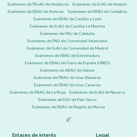
Exámenes de PEvAU de Andalucía
Exámenes de EvAU de Aragón
Exámenes de EBAU de Asturias
Exámenes de EBAU de Cantabria
Exámenes de EBAU de Castilla y León
Exámenes de EvAU de Castilla-La Mancha
Exámenes de PAU de Cataluña
Exámenes de PAU de Comunidad Valenciana
Exámenes de EvAU de Comunidad de Madrid
Exámenes de EBAU de Extremadura
Exámenes de EBAU de Fuera de España (UNED)
Exámenes de ABAU de Galicia
Exámenes de PBAU de Islas Baleares
Exámenes de EBAU de Islas Canarias
Exámenes de EBAU de La Rioja
Exámenes de EvAU de Navarra
Exámenes de EAU de País Vasco
Exámenes de EBAU de Región de Murcia
Enlaces de interés
Legal