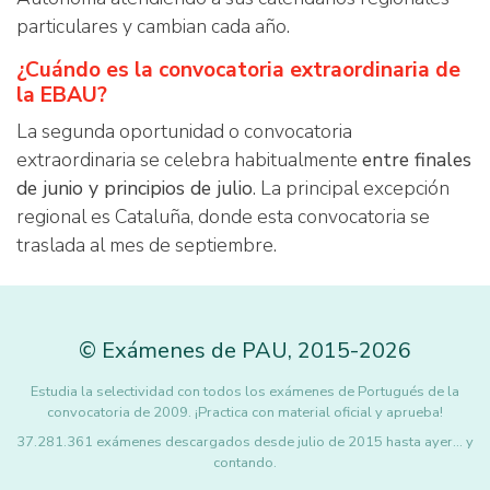
particulares y cambian cada año.
¿Cuándo es la convocatoria extraordinaria de
la EBAU?
La segunda oportunidad o convocatoria
extraordinaria se celebra habitualmente
entre finales
de junio y principios de julio
. La principal excepción
regional es Cataluña, donde esta convocatoria se
traslada al mes de septiembre.
©
Exámenes de PAU
,
2015
-2026
Estudia la selectividad con todos los exámenes de Portugués de la
convocatoria de 2009. ¡Practica con material oficial y aprueba!
37.281.361 exámenes descargados desde julio de 2015 hasta ayer... y
contando.