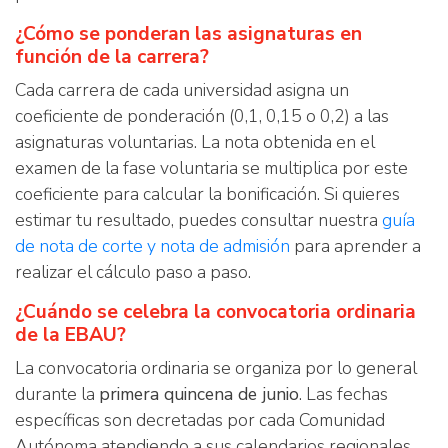
¿Cómo se ponderan las asignaturas en
función de la carrera?
Cada carrera de cada universidad asigna un
coeficiente de ponderación (0,1, 0,15 o 0,2) a las
asignaturas voluntarias. La nota obtenida en el
examen de la fase voluntaria se multiplica por este
coeficiente para calcular la bonificación. Si quieres
estimar tu resultado, puedes consultar nuestra
guía
de nota de corte y nota de admisión
para aprender a
realizar el cálculo paso a paso.
¿Cuándo se celebra la convocatoria ordinaria
de la EBAU?
La convocatoria ordinaria se organiza por lo general
durante la
primera quincena de junio
. Las fechas
específicas son decretadas por cada Comunidad
Autónoma atendiendo a sus calendarios regionales