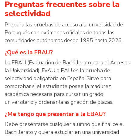
Preguntas frecuentes sobre la
selectividad
Prepara las pruebas de acceso a la universidad de
Portugués con exámenes oficiales de todas las
comunidades autónomas desde 1995 hasta 2026.
¿Qué es la EBAU?
La EBAU (Evaluación de Bachillerato para el Acceso a
la Universidad), EvAU o PAU es la prueba de
selectividad obligatoria en España. Sirve para
comprobar si el estudiante posee la madurez
académica necesaria para cursar un grado
universitario y ordenar la asignación de plazas.
¿Me tengo que presentar a la EBAU?
Debe presentarse cualquier alumno que finalice el
Bachillerato y quiera estudiar en una universidad